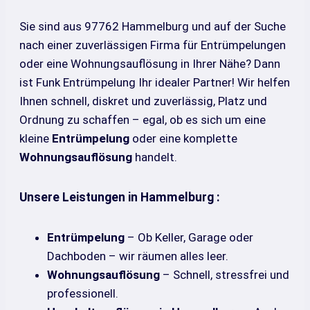
Sie sind aus 97762 Hammelburg und auf der Suche
nach einer zuverlässigen Firma für Entrümpelungen
oder eine Wohnungsauflösung in Ihrer Nähe? Dann
ist Funk Entrümpelung Ihr idealer Partner! Wir helfen
Ihnen schnell, diskret und zuverlässig, Platz und
Ordnung zu schaffen – egal, ob es sich um eine
kleine
Entrümpelung
oder eine komplette
Wohnungsauflösung
handelt.
Unsere Leistungen in Hammelburg :
Entrümpelung
– Ob Keller, Garage oder
Dachboden – wir räumen alles leer.
Wohnungsauflösung
– Schnell, stressfrei und
professionell.