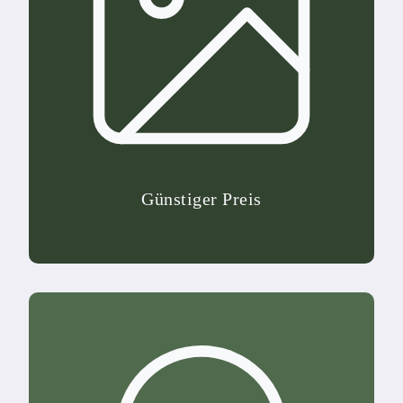
Günstiger Preis