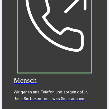
Mensch
Wir gehen ans Telefon und sorgen dafür,
dass Sie bekommen, was Sie brauchen.