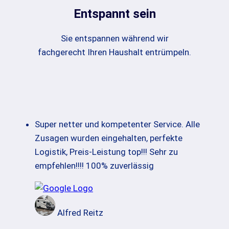
Entspannt sein
Sie entspannen während wir
fachgerecht Ihren Haushalt entrümpeln.
Super netter und kompetenter Service. Alle
Zusagen wurden eingehalten, perfekte
Logistik, Preis-Leistung top!!! Sehr zu
empfehlen!!!! 100% zuverlässig
Alfred Reitz