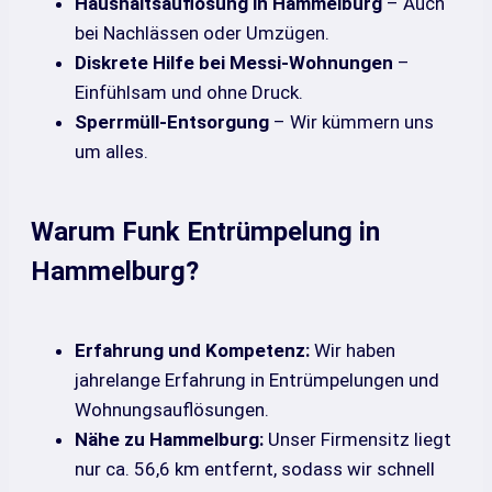
Haushaltsauflösung in Hammelburg
– Auch
bei Nachlässen oder Umzügen.
Diskrete Hilfe bei Messi-Wohnungen
–
Einfühlsam und ohne Druck.
Sperrmüll-Entsorgung
– Wir kümmern uns
um alles.
Warum Funk Entrümpelung in
Hammelburg?
Erfahrung und Kompetenz:
Wir haben
jahrelange Erfahrung in Entrümpelungen und
Wohnungsauflösungen.
Nähe zu Hammelburg:
Unser Firmensitz liegt
nur ca. 56,6 km entfernt, sodass wir schnell