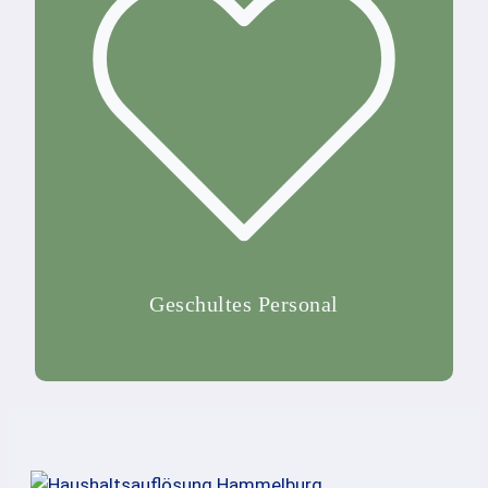
Geschultes Personal