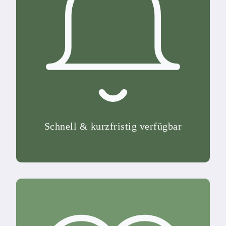
Schnell & kurzfristig verfügbar