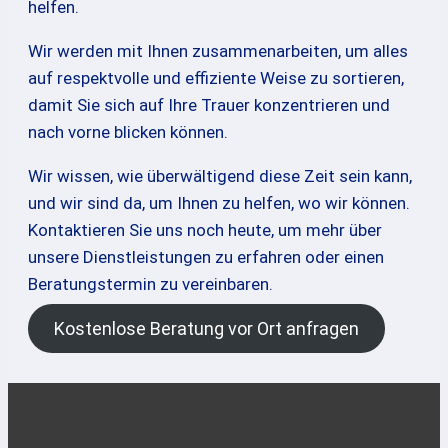
helfen.
Wir werden mit Ihnen zusammenarbeiten, um alles
auf respektvolle und effiziente Weise zu sortieren,
damit Sie sich auf Ihre Trauer konzentrieren und
nach vorne blicken können.
Wir wissen, wie überwältigend diese Zeit sein kann,
und wir sind da, um Ihnen zu helfen, wo wir können.
Kontaktieren Sie uns noch heute, um mehr über
unsere Dienstleistungen zu erfahren oder einen
Beratungstermin zu vereinbaren.
Kostenlose Beratung vor Ort anfragen