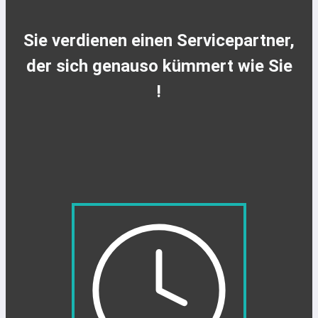
Sie verdienen einen Servicepartner,
der sich genauso kümmert wie Sie
!