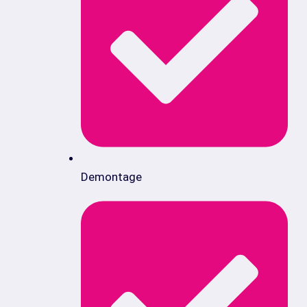
Demontage