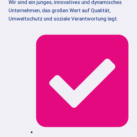
Wir sind ein junges, innovatives und dynamisches
Unternehmen, das großen Wert auf Qualität,
Umweltschutz und soziale Verantwortung legt.