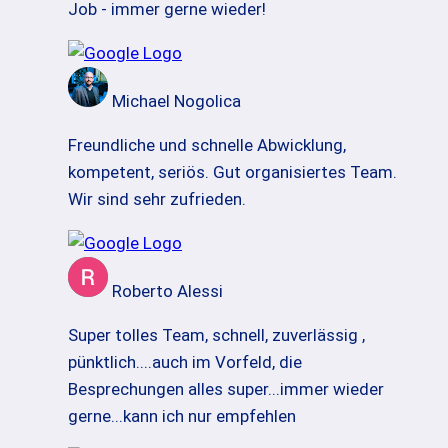
Job - immer gerne wieder!
Michael Nogolica
Freundliche und schnelle Abwicklung,
kompetent, seriös. Gut organisiertes Team.
Wir sind sehr zufrieden.
Roberto Alessi
Super tolles Team, schnell, zuverlässig ,
pünktlich....auch im Vorfeld, die
Besprechungen alles super...immer wieder
gerne...kann ich nur empfehlen