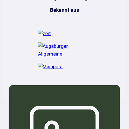
Bekannt aus