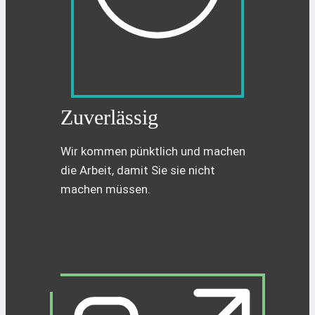
Zuverlässig
Wir kommen pünktlich und machen
die Arbeit, damit Sie sie nicht
machen müssen.