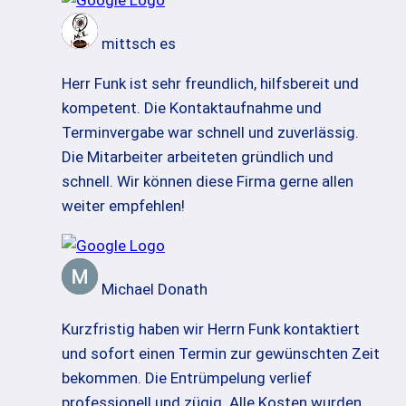
mittsch es
Herr Funk ist sehr freundlich, hilfsbereit und
kompetent. Die Kontaktaufnahme und
Terminvergabe war schnell und zuverlässig.
Die Mitarbeiter arbeiteten gründlich und
schnell. Wir können diese Firma gerne allen
weiter empfehlen!
Michael Donath
Kurzfristig haben wir Herrn Funk kontaktiert
und sofort einen Termin zur gewünschten Zeit
bekommen. Die Entrümpelung verlief
professionell und zügig. Alle Kosten wurden