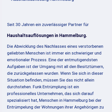
Seit 30 Jahren ein zuverlässiger Partner für
Haushaltsauflösungen in Hammelburg.
Die Abwicklung des Nachlasses eines verstorbenen
geliebten Menschen ist immer ein schwieriger und
emotionaler Prozess. Eine der entmutigendsten
Aufgaben ist der Umgang mit all den Besitztümern,
die zurückgelassen wurden. Wenn Sie sich in dieser
Situation befinden, müssen Sie das nicht allein
durchstehen. Funk Entrümplung ist ein
professionelles Unternehmen, das sich darauf
spezialisiert hat, Menschen in Hammelburg bei der
Entrümpelung der Wohnungen ihrer Angehörigen zu