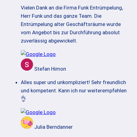
Vielen Dank an die Firma Funk Entrümpelung,
Herr Funk und das ganze Team. Die
Entrümpelung alter Geschäftsräume wurde
vom Angebot bis zur Durchführung absolut
zuverlässig abgewickelt.
Stefan Himon
Alles super und unkompliziert! Sehr freundlich
und kompetent. Kann ich nur weiterempfehlen
👌
Julia Berndanner