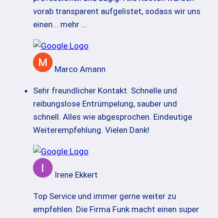
vorab transparent aufgelistet, sodass wir uns
einen
... mehr ...
Marco Amann
Sehr freundlicher Kontakt. Schnelle und
reibungslose Entrümpelung, sauber und
schnell. Alles wie abgesprochen. Eindeutige
Weiterempfehlung. Vielen Dank!
Irene Ekkert
Top Service und immer gerne weiter zu
empfehlen. Die Firma Funk macht einen super