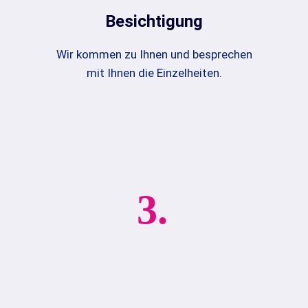
Besichtigung
Wir kommen zu Ihnen und besprechen
mit Ihnen die Einzelheiten.
3.