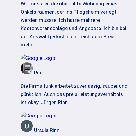
Wir mussten die überfüllte Wohnung eines
Onkels räumen, der ins Pflegeheim verlegt
werden musste. Ich hatte mehrere
Kostenvoranschläge und Angebote. Ich bin bei
der Auswahl jedoch nicht nach dem Preis
...
mehr ...
Pia T.
Die Firma funk arbeitet zuverlässig, sauber und
pünktlich. Auch das preis-leistungsverhältnis
ist okay. Jürgen Rinn
Ursula Rinn