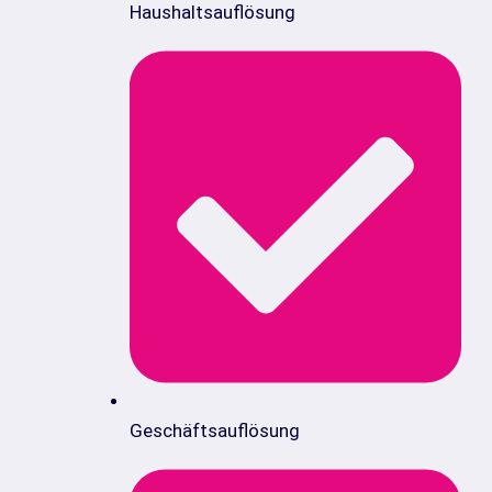
Haushaltsauflösung
Geschäftsauflösung