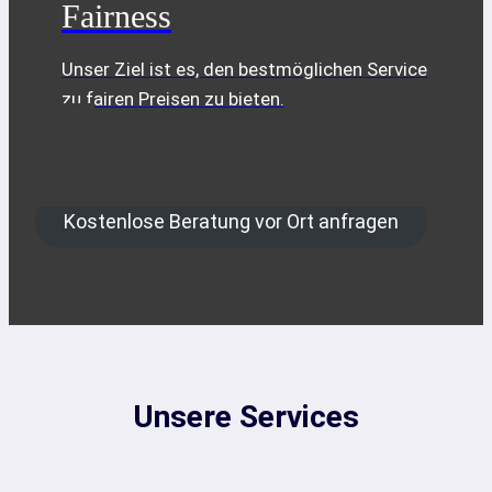
Fairness
Unser Ziel ist es, den bestmöglichen Service
zu fairen Preisen zu bieten.
Kostenlose Beratung vor Ort anfragen
Unsere Services