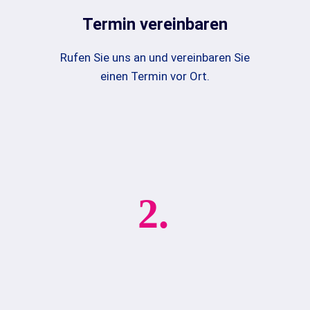
Termin vereinbaren
Rufen Sie uns an und vereinbaren Sie
einen Termin vor Ort.
2.