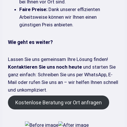
bei Ihnen vor Ort sind.
Faire Preise:
Dank unserer effizienten
Arbeitsweise können wir Ihnen einen
günstigen Preis anbieten.
Wie geht es weiter?
Lassen Sie uns gemeinsam Ihre Lösung finden!
Kontaktieren Sie uns noch heute
und starten Sie
ganz einfach: Schreiben Sie uns per WhatsApp, E-
Mail oder rufen Sie uns an – wir helfen Ihnen schnell
und unkompliziert.
Kostenlose Beratung vor Ort anfragen