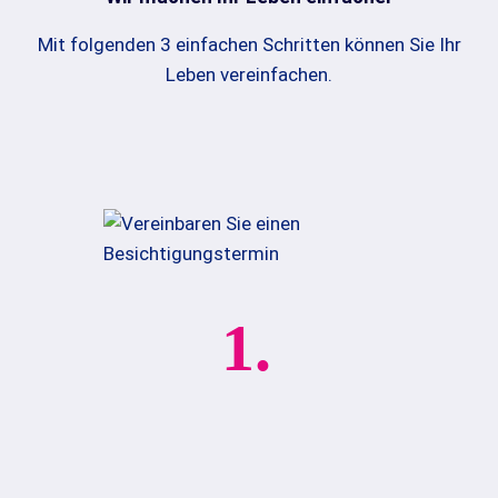
Mit folgenden 3 einfachen Schritten können Sie Ihr
Leben vereinfachen.
1.