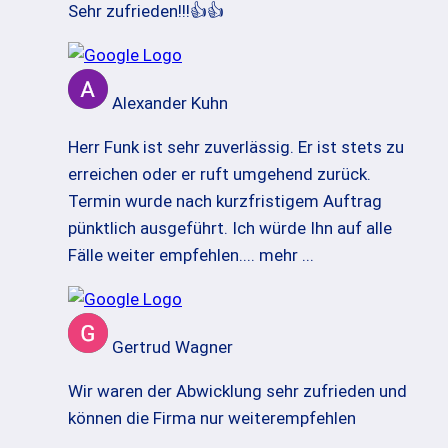
Sehr zufrieden!!!👍👍
Alexander Kuhn
Herr Funk ist sehr zuverlässig. Er ist stets zu
erreichen oder er ruft umgehend zurück.
Termin wurde nach kurzfristigem Auftrag
pünktlich ausgeführt. Ich würde Ihn auf alle
Fälle weiter empfehlen.
... mehr ...
Gertrud Wagner
Wir waren der Abwicklung sehr zufrieden und
können die Firma nur weiterempfehlen