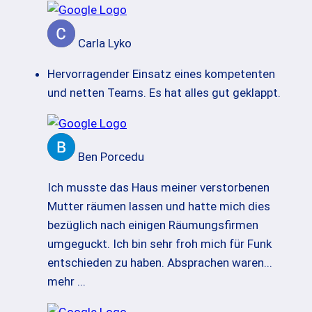
Carla Lyko
Hervorragender Einsatz eines kompetenten
und netten Teams. Es hat alles gut geklappt.
Ben Porcedu
Ich musste das Haus meiner verstorbenen
Mutter räumen lassen und hatte mich dies
bezüglich nach einigen Räumungsfirmen
umgeguckt. Ich bin sehr froh mich für Funk
entschieden zu haben. Absprachen waren
...
mehr ...