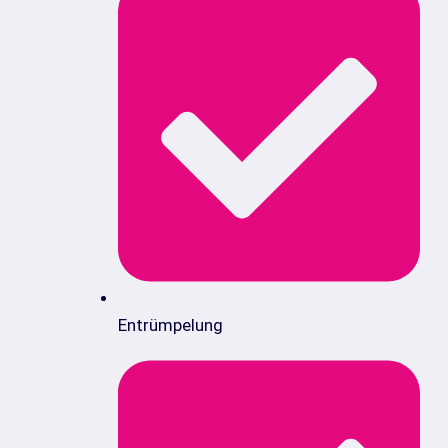
Entrümpelung