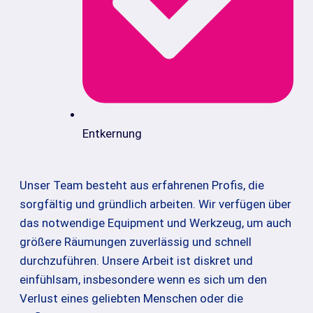
Entkernung
Unser Team besteht aus erfahrenen Profis, die
sorgfältig und gründlich arbeiten. Wir verfügen über
das notwendige Equipment und Werkzeug, um auch
größere Räumungen zuverlässig und schnell
durchzuführen. Unsere Arbeit ist diskret und
einfühlsam, insbesondere wenn es sich um den
Verlust eines geliebten Menschen oder die