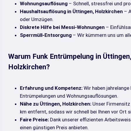
Wohnungsauflösung
– Schnell, stressfrei und pro
Haushaltsauflösung in Üttingen, Holzkirchen
– A
oder Umzügen.
Diskrete Hilfe bei Messi-Wohnungen
– Einfühlsa
Sperrmüll-Entsorgung
– Wir kümmern uns um all
Warum Funk Entrümpelung in Üttingen
Holzkirchen?
Erfahrung und Kompetenz:
Wir haben jahrelange 
Entrümpelungen und Wohnungsauflösungen.
Nähe zu Üttingen, Holzkirchen:
Unser Firmensitz l
km entfernt, sodass wir schnell bei Ihnen vor Ort s
Faire Preise:
Dank unserer effizienten Arbeitsweis
einen günstigen Preis anbieten.