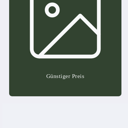
Günstiger Preis