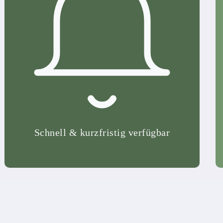
Schnell & kurzfristig verfügbar