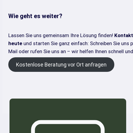
Wie geht es weiter?
Lassen Sie uns gemeinsam Ihre Lösung finden!
Kontakt
heute
und starten Sie ganz einfach: Schreiben Sie uns 
Mail oder rufen Sie uns an – wir helfen Ihnen schnell un
Kostenlose Beratung vor Ort anfragen