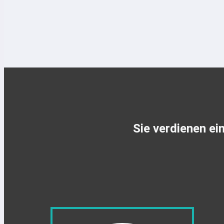
Sie verdienen ei