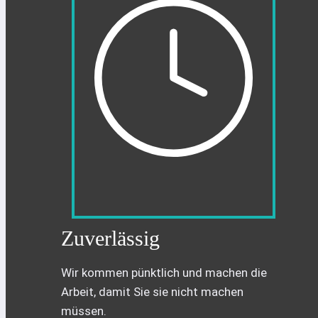
Zuverlässig
Wir kommen pünktlich und machen die
Arbeit, damit Sie sie nicht machen
müssen.