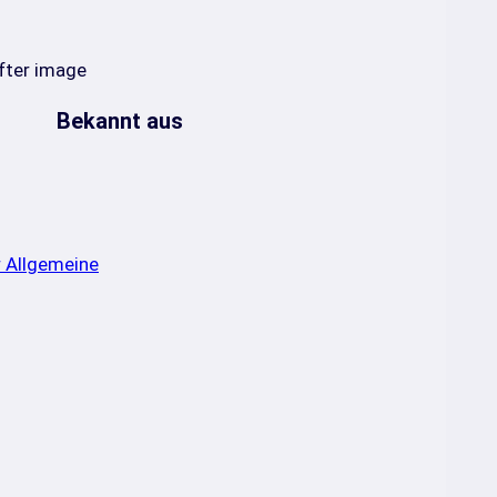
Bekannt aus