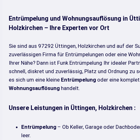
Entrümpelung und Wohnungsauflösung in Ütti
Holzkirchen – Ihre Experten vor Ort
Sie sind aus 97292 Üttingen, Holzkirchen und auf der S
zuverlässigen Firma für Entrümpelungen oder eine Woh
Ihrer Nähe? Dann ist Funk Entrümpelung Ihr idealer Partn
schnell, diskret und zuverlässig, Platz und Ordnung zu s
es sich um eine kleine
Entrümpelung
oder eine komplet
Wohnungsauflösung
handelt.
Unsere Leistungen in Üttingen, Holzkirchen :
Entrümpelung
– Ob Keller, Garage oder Dachboden
leer.