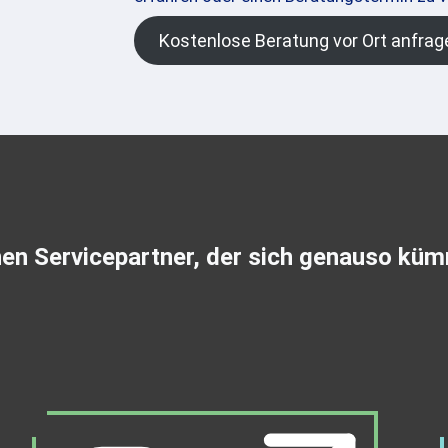
Kostenlose Beratung vor Ort anfrag
nen Servicepartner, der sich genauso küm