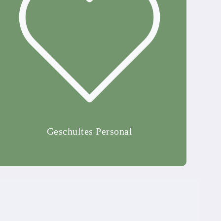
Geschultes Personal