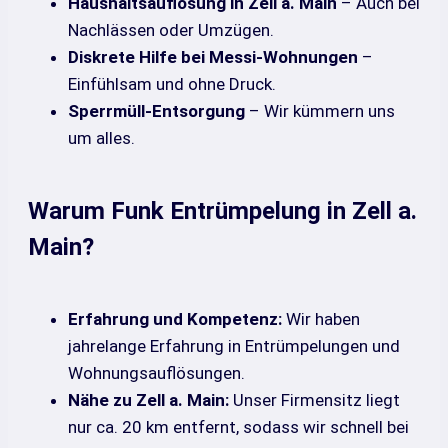
Haushaltsauflösung in Zell a. Main
– Auch bei
Nachlässen oder Umzügen.
Diskrete Hilfe bei Messi-Wohnungen
–
Einfühlsam und ohne Druck.
Sperrmüll-Entsorgung
– Wir kümmern uns
um alles.
Warum Funk Entrümpelung in Zell a.
Main?
Erfahrung und Kompetenz:
Wir haben
jahrelange Erfahrung in Entrümpelungen und
Wohnungsauflösungen.
Nähe zu Zell a. Main:
Unser Firmensitz liegt
nur ca. 20 km entfernt, sodass wir schnell bei