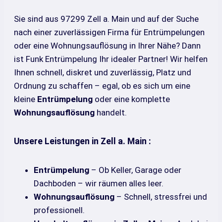
Sie sind aus 97299 Zell a. Main und auf der Suche
nach einer zuverlässigen Firma für Entrümpelungen
oder eine Wohnungsauflösung in Ihrer Nähe? Dann
ist Funk Entrümpelung Ihr idealer Partner! Wir helfen
Ihnen schnell, diskret und zuverlässig, Platz und
Ordnung zu schaffen – egal, ob es sich um eine
kleine
Entrümpelung
oder eine komplette
Wohnungsauflösung
handelt.
Unsere Leistungen in Zell a. Main :
Entrümpelung
– Ob Keller, Garage oder
Dachboden – wir räumen alles leer.
Wohnungsauflösung
– Schnell, stressfrei und
professionell.