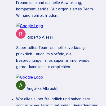
Freundliche und schnelle Abwicklung,
kompetent, seriös. Gut organisiertes Team.
Wir sind sehr zufrieden.
Roberto Alessi
Super tolles Team, schnell, zuverlässig ,
pünktlich....auch im Vorfeld, die
Besprechungen alles super...immer wieder
gerne...kann ich nur empfehlen
Angelika Albrecht
War alles super freundlich und haben sehr
schnell einen Termin gefunden. Dienstleistung