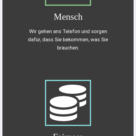
Mensch
Wir gehen ans Telefon und sorgen
dafür, dass Sie bekommen, was Sie
brauchen.