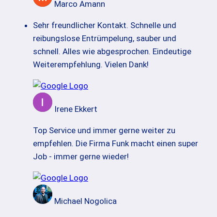
Marco Amann
Sehr freundlicher Kontakt. Schnelle und
reibungslose Entrümpelung, sauber und
schnell. Alles wie abgesprochen. Eindeutige
Weiterempfehlung. Vielen Dank!
Irene Ekkert
Top Service und immer gerne weiter zu
empfehlen. Die Firma Funk macht einen super
Job - immer gerne wieder!
Michael Nogolica