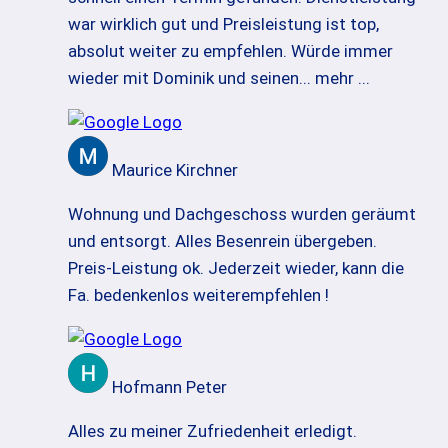
war wirklich gut und Preisleistung ist top,
absolut weiter zu empfehlen. Würde immer
wieder mit Dominik und seinen
... mehr ...
Maurice Kirchner
Wohnung und Dachgeschoss wurden geräumt
und entsorgt. Alles Besenrein übergeben.
Preis-Leistung ok. Jederzeit wieder, kann die
Fa. bedenkenlos weiterempfehlen !
Hofmann Peter
Alles zu meiner Zufriedenheit erledigt.