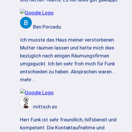
Ben Porcedu
Ich musste das Haus meiner verstorbenen
Mutter räumen lassen und hatte mich dies
bezüglich nach einigen Räumungsfirmen
umgeguckt. Ich bin sehr froh mich für Funk
entschieden zu haben. Absprachen waren
...
mehr ...
mittsch es
Herr Funk ist sehr freundlich, hilfsbereit und
kompetent. Die Kontaktaufnahme und