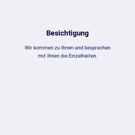
Besichtigung
Wir kommen zu Ihnen und besprechen
mit Ihnen die Einzelheiten.