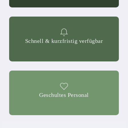
Schnell & kurzfristig verfügbar
Geschultes Personal