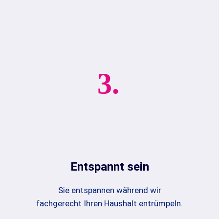
3.
Entspannt sein
Sie entspannen während wir
fachgerecht Ihren Haushalt entrümpeln.