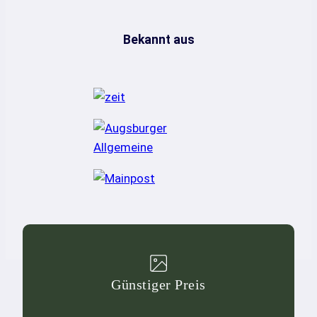
Bekannt aus
Günstiger Preis