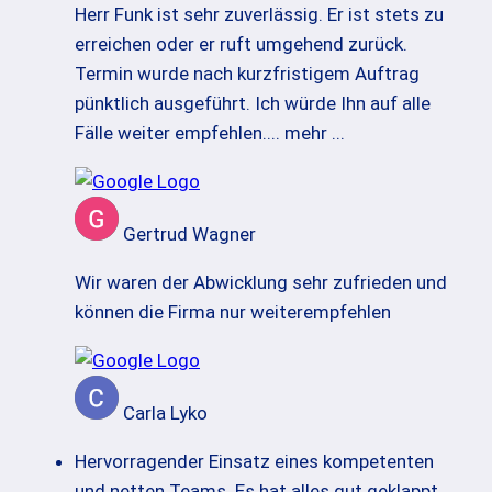
Herr Funk ist sehr zuverlässig. Er ist stets zu
erreichen oder er ruft umgehend zurück.
Termin wurde nach kurzfristigem Auftrag
pünktlich ausgeführt. Ich würde Ihn auf alle
Fälle weiter empfehlen.
... mehr ...
Gertrud Wagner
Wir waren der Abwicklung sehr zufrieden und
können die Firma nur weiterempfehlen
Carla Lyko
Hervorragender Einsatz eines kompetenten
und netten Teams. Es hat alles gut geklappt.