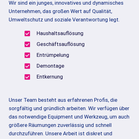
Wir sind ein junges, innovatives und dynamisches
Unternehmen, das großen Wert auf Qualität,
Umweltschutz und soziale Verantwortung legt.
Haushaltsauflösung
Geschäftsauflösung
Entrümpelung
Demontage
Entkernung
Unser Team besteht aus erfahrenen Profis, die
sorgfältig und gründlich arbeiten. Wir verfügen über
das notwendige Equipment und Werkzeug, um auch
größere Räumungen zuverlässig und schnell
durchzuführen. Unsere Arbeit ist diskret und