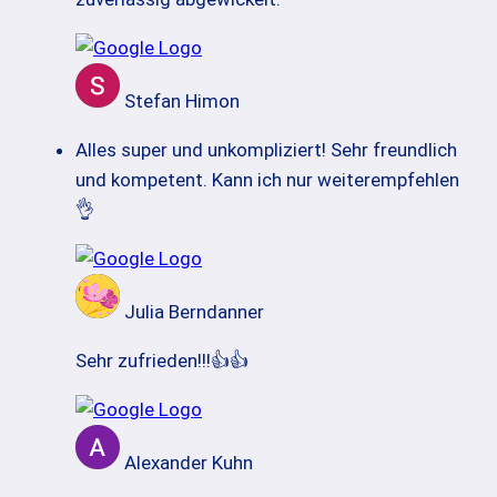
Stefan Himon
Alles super und unkompliziert! Sehr freundlich
und kompetent. Kann ich nur weiterempfehlen
👌
Julia Berndanner
Sehr zufrieden!!!👍👍
Alexander Kuhn