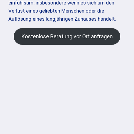
einfühlsam, insbesondere wenn es sich um den
Verlust eines geliebten Menschen oder die
Auflösung eines langjährigen Zuhauses handelt.
Kostenlose Beratung vor Ort anfragen