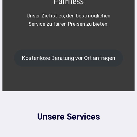
Fairness
Unser Ziel ist es, den bestmöglichen
Service zu fairen Preisen zu bieten.
Kostenlose Beratung vor Ort anfragen
Unsere Services