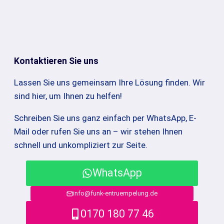
Kontaktieren Sie uns
Lassen Sie uns gemeinsam Ihre Lösung finden. Wir
sind hier, um Ihnen zu helfen!
Schreiben Sie uns ganz einfach per WhatsApp, E-
Mail oder rufen Sie uns an – wir stehen Ihnen
schnell und unkompliziert zur Seite.
WhatsApp
info@funk-entruempelung.de
0170 180 77 46