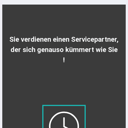
Sie verdienen einen Servicepartner,
der sich genauso kümmert wie Sie
!