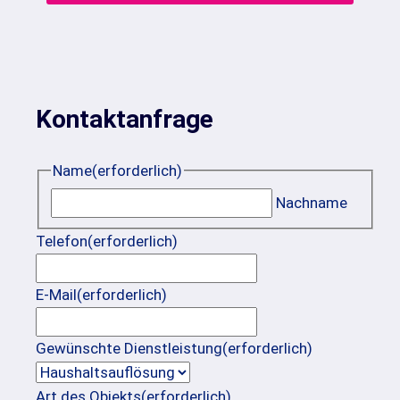
Kontaktanfrage
Name
(erforderlich)
Nachname
Telefon
(erforderlich)
E-Mail
(erforderlich)
Gewünschte Dienstleistung
(erforderlich)
Art des Objekts
(erforderlich)