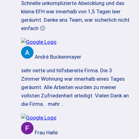
Schnelle unkomplizierte Abwicklung und das
kleine EFH war innerhalb von 1,5 Tagen leer
geräumt. Danke ans Team, war sicherlich nicht
einfach 🙂
André Buckenmayer
sehr nette und hilfsbereite Firma. Die 3
Zimmer Wohnung war innerhalb eines Tages
geräumt. Alle Arbeiten wurden zu meiner
vollsten Zufriedenheit erledigt. Vielen Dank an
die Firma
... mehr ...
Frau Halle