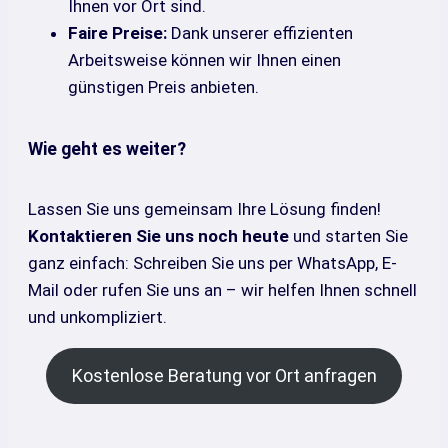
Ihnen vor Ort sind.
Faire Preise:
Dank unserer effizienten
Arbeitsweise können wir Ihnen einen
günstigen Preis anbieten.
Wie geht es weiter?
Lassen Sie uns gemeinsam Ihre Lösung finden!
Kontaktieren Sie uns noch heute
und starten Sie
ganz einfach: Schreiben Sie uns per WhatsApp, E-
Mail oder rufen Sie uns an – wir helfen Ihnen schnell
und unkompliziert.
Kostenlose Beratung vor Ort anfragen