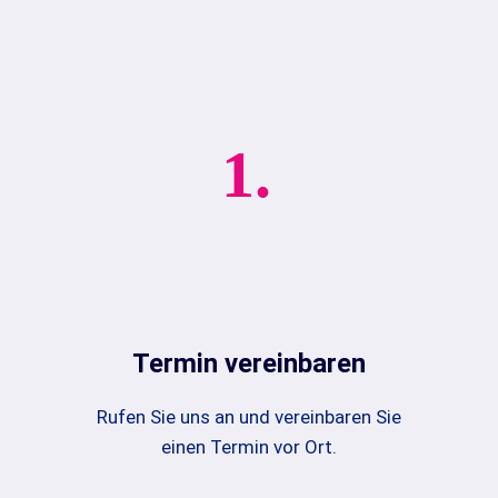
1.
Termin vereinbaren
Rufen Sie uns an und vereinbaren Sie
einen Termin vor Ort.