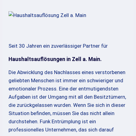
Seit 30 Jahren ein zuverlässiger Partner für
Haushaltsauflösungen in Zell a. Main.
Die Abwicklung des Nachlasses eines verstorbenen
geliebten Menschen ist immer ein schwieriger und
emotionaler Prozess. Eine der entmutigendsten
Aufgaben ist der Umgang mit all den Besitztümern,
die zurückgelassen wurden. Wenn Sie sich in dieser
Situation befinden, müssen Sie das nicht allein
durchstehen. Funk Entrümplung ist ein
professionelles Unternehmen, das sich darauf