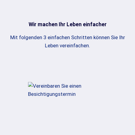
Wir machen Ihr Leben einfacher
Mit folgenden 3 einfachen Schritten können Sie Ihr
Leben vereinfachen.