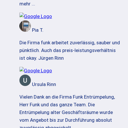
mehr ...
Pia T.
Die Firma funk arbeitet zuverlässig, sauber und
pünktlich. Auch das preis-leistungsverhältnis
ist okay. Jürgen Rinn
Ursula Rinn
Vielen Dank an die Firma Funk Entrümpelung,
Herr Funk und das ganze Team. Die
Entrümpelung alter Geschäftsräume wurde
vom Angebot bis zur Durchführung absolut
zuverlässig abgewickelt.