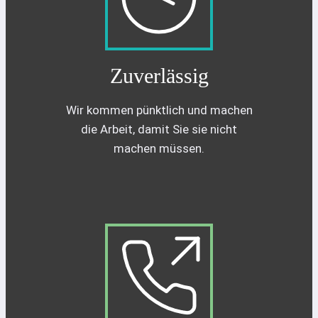
Zuverlässig
Wir kommen pünktlich und machen
die Arbeit, damit Sie sie nicht
machen müssen.