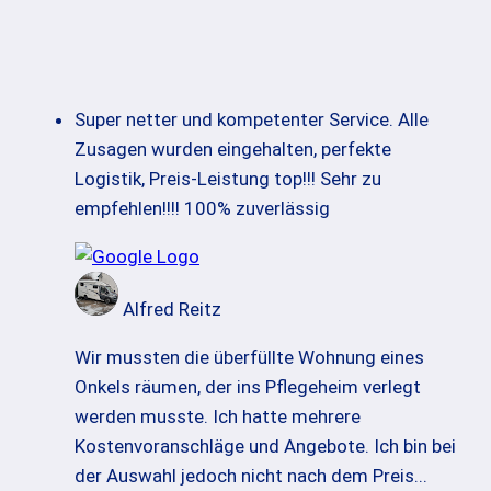
Super netter und kompetenter Service. Alle
Zusagen wurden eingehalten, perfekte
Logistik, Preis-Leistung top!!! Sehr zu
empfehlen!!!! 100% zuverlässig
Alfred Reitz
Wir mussten die überfüllte Wohnung eines
Onkels räumen, der ins Pflegeheim verlegt
werden musste. Ich hatte mehrere
Kostenvoranschläge und Angebote. Ich bin bei
der Auswahl jedoch nicht nach dem Preis
...