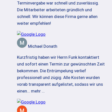
Terminvergabe war schnell und zuverlässig.
Die Mitarbeiter arbeiteten gründlich und
schnell. Wir können diese Firma gerne allen
weiter empfehlen!
Michael Donath
Kurzfristig haben wir Herrn Funk kontaktiert
und sofort einen Termin zur gewünschten Zeit
bekommen. Die Entrümpelung verlief
professionell und zügig. Alle Kosten wurden
vorab transparent aufgelistet, sodass wir uns
einen
... mehr ...