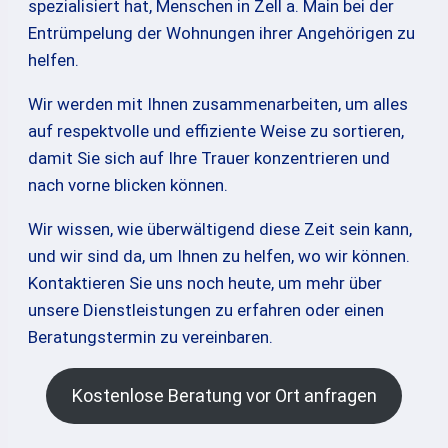
spezialisiert hat, Menschen in Zell a. Main bei der
Entrümpelung der Wohnungen ihrer Angehörigen zu
helfen.
Wir werden mit Ihnen zusammenarbeiten, um alles
auf respektvolle und effiziente Weise zu sortieren,
damit Sie sich auf Ihre Trauer konzentrieren und
nach vorne blicken können.
Wir wissen, wie überwältigend diese Zeit sein kann,
und wir sind da, um Ihnen zu helfen, wo wir können.
Kontaktieren Sie uns noch heute, um mehr über
unsere Dienstleistungen zu erfahren oder einen
Beratungstermin zu vereinbaren.
Kostenlose Beratung vor Ort anfragen