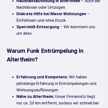
Haushaltsauflösung in Altertheim
– Auch bei
Nachlässen oder Umzügen.
Diskrete Hilfe bei Messi-Wohnungen
–
Einfühlsam und ohne Druck.
Sperrmüll-Entsorgung
– Wir kümmern uns
um alles.
Warum Funk Entrümpelung in
Altertheim?
Erfahrung und Kompetenz:
Wir haben
jahrelange Erfahrung in Entrümpelungen und
Wohnungsauflösungen.
Nähe zu Altertheim:
Unser Firmensitz liegt
nur ca. 20 km entfernt, sodass wir schnell bei