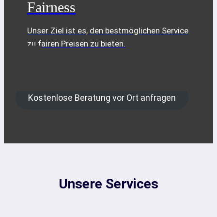
Fairness
Unser Ziel ist es, den bestmöglichen Service
zu fairen Preisen zu bieten.
Kostenlose Beratung vor Ort anfragen
Unsere Services