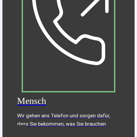
Mensch
Wir gehen ans Telefon und sorgen dafür,
dass Sie bekommen, was Sie brauchen.