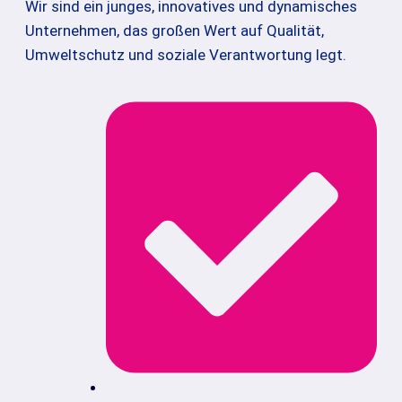
Wir sind ein junges, innovatives und dynamisches
Unternehmen, das großen Wert auf Qualität,
Umweltschutz und soziale Verantwortung legt.