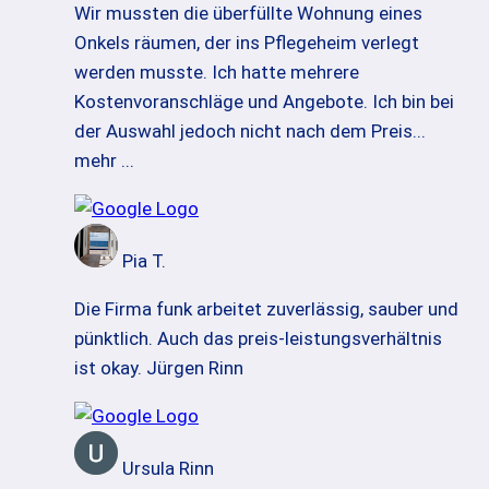
Wir mussten die überfüllte Wohnung eines
Onkels räumen, der ins Pflegeheim verlegt
werden musste. Ich hatte mehrere
Kostenvoranschläge und Angebote. Ich bin bei
der Auswahl jedoch nicht nach dem Preis
...
mehr ...
Pia T.
Die Firma funk arbeitet zuverlässig, sauber und
pünktlich. Auch das preis-leistungsverhältnis
ist okay. Jürgen Rinn
Ursula Rinn