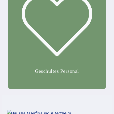
Geschultes Personal