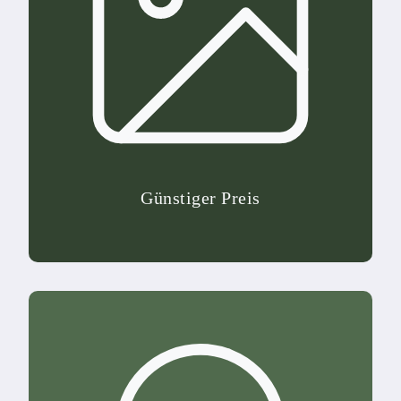
Günstiger Preis