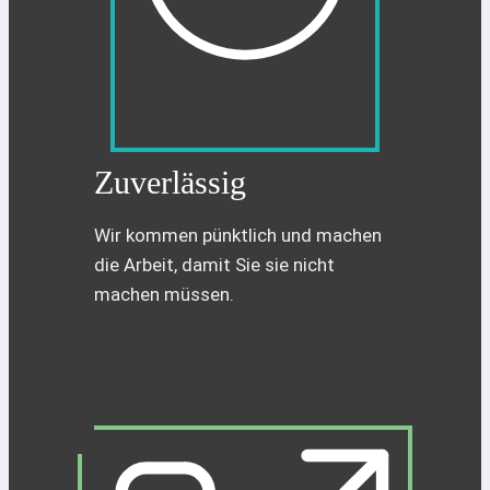
Zuverlässig
Wir kommen pünktlich und machen
die Arbeit, damit Sie sie nicht
machen müssen.