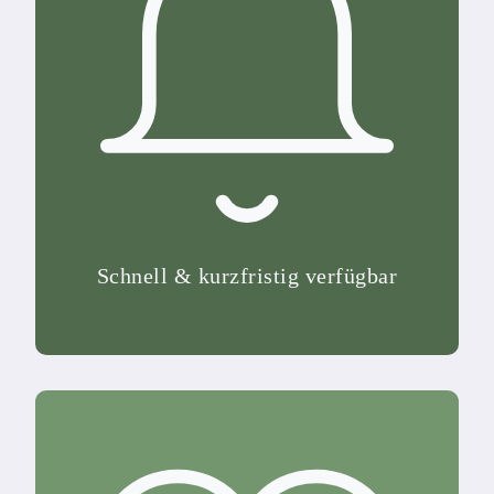
Schnell & kurzfristig verfügbar