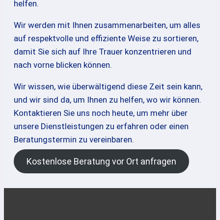
helfen.
Wir werden mit Ihnen zusammenarbeiten, um alles
auf respektvolle und effiziente Weise zu sortieren,
damit Sie sich auf Ihre Trauer konzentrieren und
nach vorne blicken können.
Wir wissen, wie überwältigend diese Zeit sein kann,
und wir sind da, um Ihnen zu helfen, wo wir können.
Kontaktieren Sie uns noch heute, um mehr über
unsere Dienstleistungen zu erfahren oder einen
Beratungstermin zu vereinbaren.
Kostenlose Beratung vor Ort anfragen