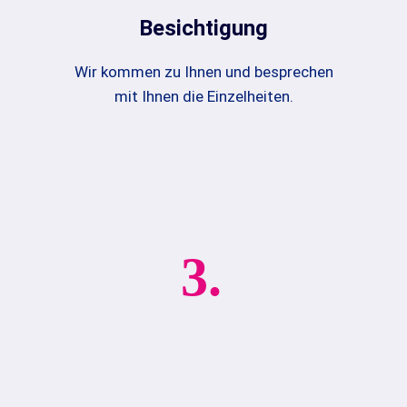
Besichtigung
Wir kommen zu Ihnen und besprechen
mit Ihnen die Einzelheiten.
3.