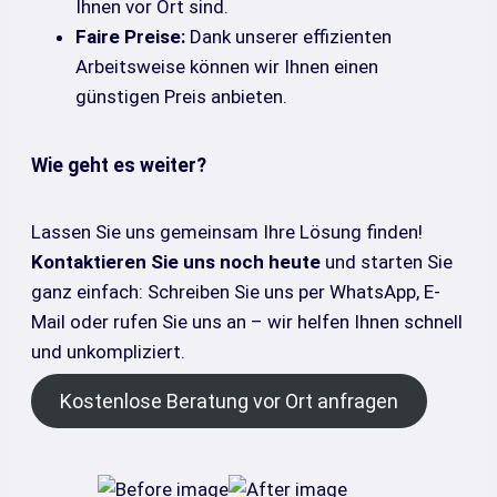
Ihnen vor Ort sind.
Faire Preise:
Dank unserer effizienten
Arbeitsweise können wir Ihnen einen
günstigen Preis anbieten.
Wie geht es weiter?
Lassen Sie uns gemeinsam Ihre Lösung finden!
Kontaktieren Sie uns noch heute
und starten Sie
ganz einfach: Schreiben Sie uns per WhatsApp, E-
Mail oder rufen Sie uns an – wir helfen Ihnen schnell
und unkompliziert.
Kostenlose Beratung vor Ort anfragen