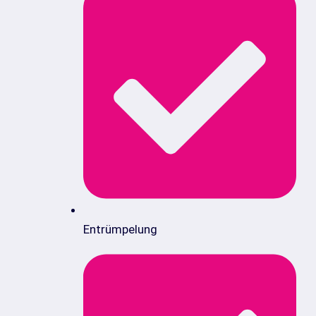
Entrümpelung