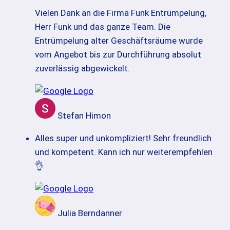
Vielen Dank an die Firma Funk Entrümpelung,
Herr Funk und das ganze Team. Die
Entrümpelung alter Geschäftsräume wurde
vom Angebot bis zur Durchführung absolut
zuverlässig abgewickelt.
Stefan Himon
Alles super und unkompliziert! Sehr freundlich
und kompetent. Kann ich nur weiterempfehlen
👌
Julia Berndanner