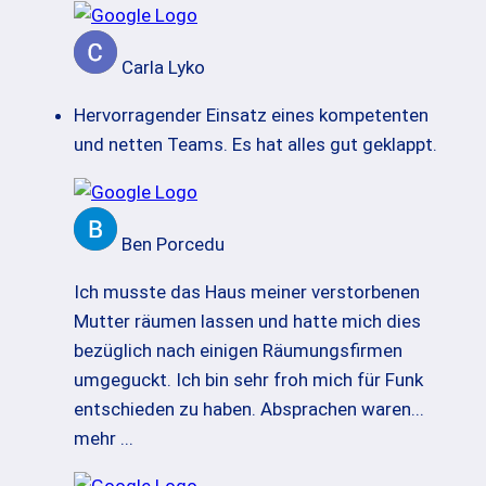
Carla Lyko
Hervorragender Einsatz eines kompetenten
und netten Teams. Es hat alles gut geklappt.
Ben Porcedu
Ich musste das Haus meiner verstorbenen
Mutter räumen lassen und hatte mich dies
bezüglich nach einigen Räumungsfirmen
umgeguckt. Ich bin sehr froh mich für Funk
entschieden zu haben. Absprachen waren
...
mehr ...