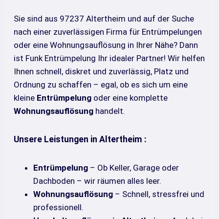
Sie sind aus 97237 Altertheim und auf der Suche
nach einer zuverlässigen Firma für Entrümpelungen
oder eine Wohnungsauflösung in Ihrer Nähe? Dann
ist Funk Entrümpelung Ihr idealer Partner! Wir helfen
Ihnen schnell, diskret und zuverlässig, Platz und
Ordnung zu schaffen – egal, ob es sich um eine
kleine
Entrümpelung
oder eine komplette
Wohnungsauflösung
handelt.
Unsere Leistungen in Altertheim :
Entrümpelung
– Ob Keller, Garage oder
Dachboden – wir räumen alles leer.
Wohnungsauflösung
– Schnell, stressfrei und
professionell.