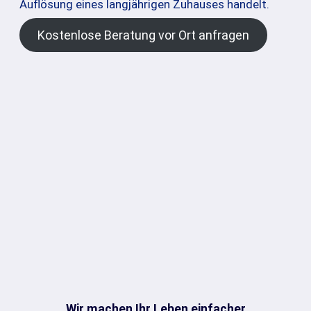
Auflösung eines langjährigen Zuhauses handelt.
Kostenlose Beratung vor Ort anfragen
Wir machen Ihr Leben einfacher