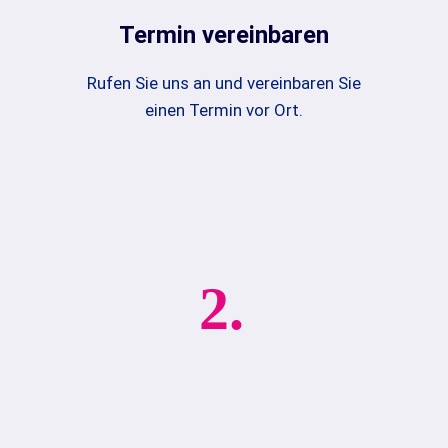
Termin vereinbaren
Rufen Sie uns an und vereinbaren Sie
einen Termin vor Ort.
2.