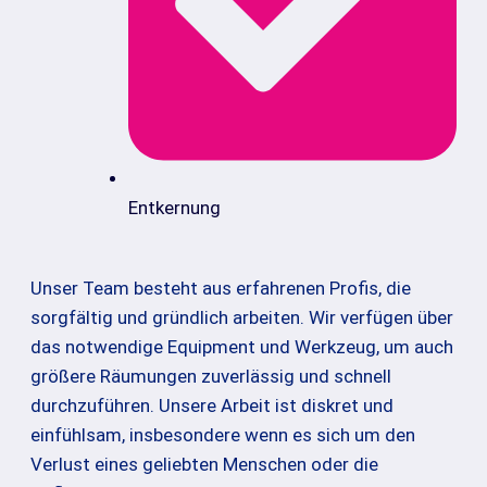
Entkernung
Unser Team besteht aus erfahrenen Profis, die
sorgfältig und gründlich arbeiten. Wir verfügen über
das notwendige Equipment und Werkzeug, um auch
größere Räumungen zuverlässig und schnell
durchzuführen. Unsere Arbeit ist diskret und
einfühlsam, insbesondere wenn es sich um den
Verlust eines geliebten Menschen oder die