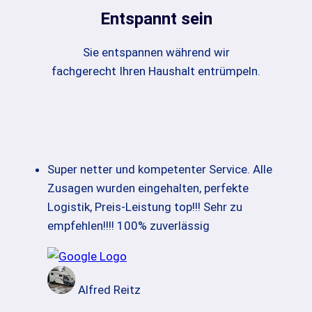
Entspannt sein
Sie entspannen während wir
fachgerecht Ihren Haushalt entrümpeln.
Super netter und kompetenter Service. Alle
Zusagen wurden eingehalten, perfekte
Logistik, Preis-Leistung top!!! Sehr zu
empfehlen!!!! 100% zuverlässig
Alfred Reitz