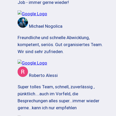
Job - immer gerne wieder!
Michael Nogolica
Freundliche und schnelle Abwicklung,
kompetent, seriös. Gut organisiertes Team.
Wir sind sehr zufrieden.
Roberto Alessi
Super tolles Team, schnell, zuverlässig ,
pünktlich....auch im Vorfeld, die
Besprechungen alles super...immer wieder
gerne...kann ich nur empfehlen