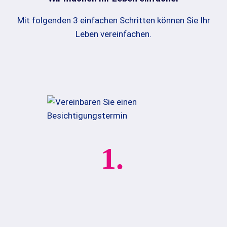
Mit folgenden 3 einfachen Schritten können Sie Ihr
Leben vereinfachen.
1.