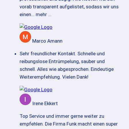
vorab transparent aufgelistet, sodass wir uns
einen
... mehr ...
Marco Amann
Sehr freundlicher Kontakt. Schnelle und
reibungslose Entrümpelung, sauber und
schnell. Alles wie abgesprochen. Eindeutige
Weiterempfehlung. Vielen Dank!
Irene Ekkert
Top Service und immer gerne weiter zu
empfehlen. Die Firma Funk macht einen super