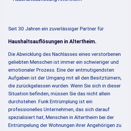
Seit 30 Jahren ein zuverlässiger Partner für
Haushaltsauflösungen in Altertheim.
Die Abwicklung des Nachlasses eines verstorbenen
geliebten Menschen ist immer ein schwieriger und
emotionaler Prozess. Eine der entmutigendsten
Aufgaben ist der Umgang mit all den Besitztümern,
die zurückgelassen wurden. Wenn Sie sich in dieser
Situation befinden, müssen Sie das nicht allein
durchstehen. Funk Entrümplung ist ein
professionelles Unternehmen, das sich darauf
spezialisiert hat, Menschen in Altertheim bei der
Entrümpelung der Wohnungen ihrer Angehörigen zu