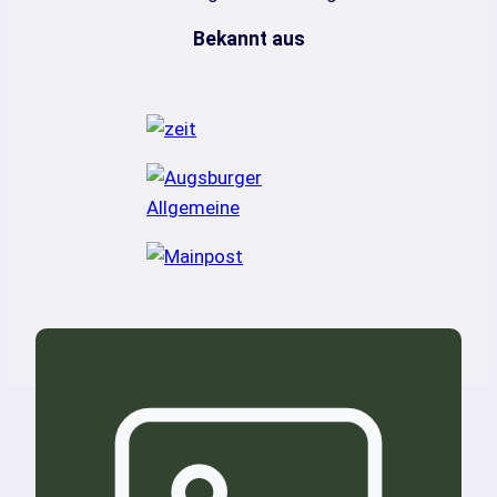
Bekannt aus