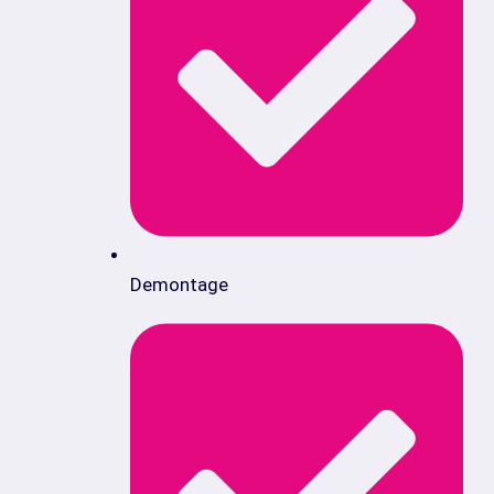
Demontage