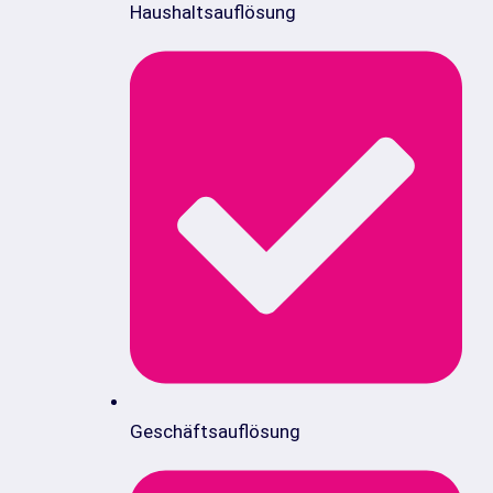
Haushaltsauflösung
Geschäftsauflösung