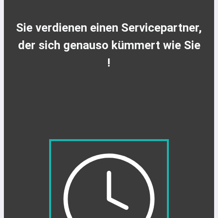
Sie verdienen einen Servicepartner,
der sich genauso kümmert wie Sie
!