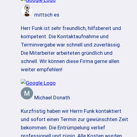
mittsch es
Herr Funk ist sehr freundlich, hilfsbereit und
kompetent. Die Kontaktaufnahme und
Terminvergabe war schnell und zuverlässig.
Die Mitarbeiter arbeiteten gründlich und
schnell. Wir können diese Firma gerne allen
weiter empfehlen!
Michael Donath
Kurzfristig haben wir Herrn Funk kontaktiert
und sofort einen Termin zur gewünschten Zeit
bekommen. Die Entrümpelung verlief
professionell und zügig. Alle Kosten wurden