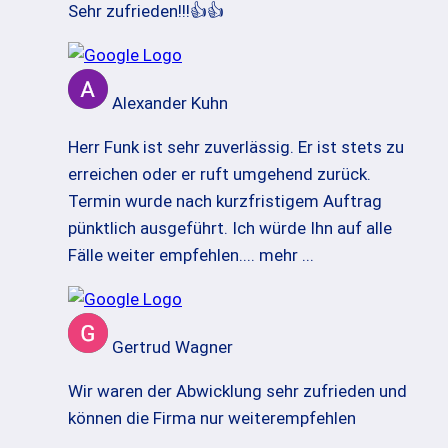
Sehr zufrieden!!!👍👍
Alexander Kuhn
Herr Funk ist sehr zuverlässig. Er ist stets zu
erreichen oder er ruft umgehend zurück.
Termin wurde nach kurzfristigem Auftrag
pünktlich ausgeführt. Ich würde Ihn auf alle
Fälle weiter empfehlen.
... mehr ...
Gertrud Wagner
Wir waren der Abwicklung sehr zufrieden und
können die Firma nur weiterempfehlen