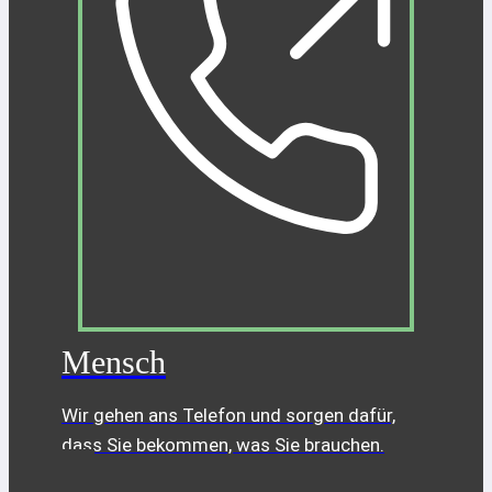
Mensch
Wir gehen ans Telefon und sorgen dafür,
dass Sie bekommen, was Sie brauchen.