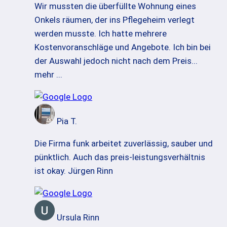
Wir mussten die überfüllte Wohnung eines
Onkels räumen, der ins Pflegeheim verlegt
werden musste. Ich hatte mehrere
Kostenvoranschläge und Angebote. Ich bin bei
der Auswahl jedoch nicht nach dem Preis
...
mehr ...
Pia T.
Die Firma funk arbeitet zuverlässig, sauber und
pünktlich. Auch das preis-leistungsverhältnis
ist okay. Jürgen Rinn
Ursula Rinn