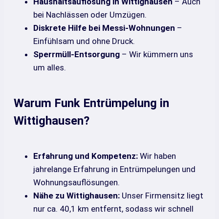
Haushaltsauflösung in Wittighausen
– Auch
bei Nachlässen oder Umzügen.
Diskrete Hilfe bei Messi-Wohnungen
–
Einfühlsam und ohne Druck.
Sperrmüll-Entsorgung
– Wir kümmern uns
um alles.
Warum Funk Entrümpelung in
Wittighausen?
Erfahrung und Kompetenz:
Wir haben
jahrelange Erfahrung in Entrümpelungen und
Wohnungsauflösungen.
Nähe zu Wittighausen:
Unser Firmensitz liegt
nur ca. 40,1 km entfernt, sodass wir schnell