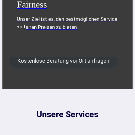
Fairness
Unser Ziel ist es, den bestmöglichen Service
zu fairen Preisen zu bieten.
Kostenlose Beratung vor Ort anfragen
Unsere Services