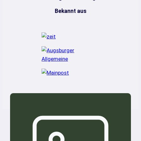
Bekannt aus