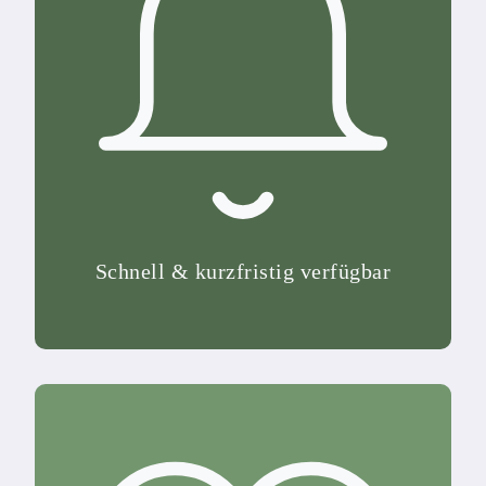
Schnell & kurzfristig verfügbar