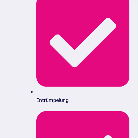
Entrümpelung