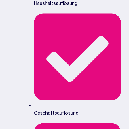
Haushaltsauflösung
Geschäftsauflösung