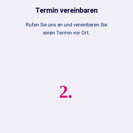
Termin vereinbaren
Rufen Sie uns an und vereinbaren Sie
einen Termin vor Ort.
2.