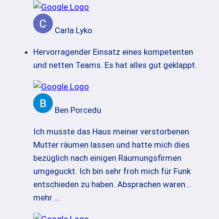
Carla Lyko
Hervorragender Einsatz eines kompetenten
und netten Teams. Es hat alles gut geklappt.
Ben Porcedu
Ich musste das Haus meiner verstorbenen
Mutter räumen lassen und hatte mich dies
bezüglich nach einigen Räumungsfirmen
umgeguckt. Ich bin sehr froh mich für Funk
entschieden zu haben. Absprachen waren
...
mehr ...