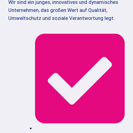
Wir sind ein junges, innovatives und dynamisches
Unternehmen, das großen Wert auf Qualität,
Umweltschutz und soziale Verantwortung legt.