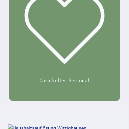
Geschultes Personal