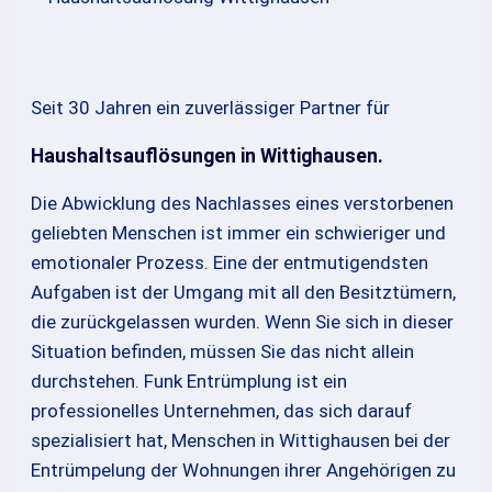
Seit 30 Jahren ein zuverlässiger Partner für
Haushaltsauflösungen in Wittighausen.
Die Abwicklung des Nachlasses eines verstorbenen
geliebten Menschen ist immer ein schwieriger und
emotionaler Prozess. Eine der entmutigendsten
Aufgaben ist der Umgang mit all den Besitztümern,
die zurückgelassen wurden. Wenn Sie sich in dieser
Situation befinden, müssen Sie das nicht allein
durchstehen. Funk Entrümplung ist ein
professionelles Unternehmen, das sich darauf
spezialisiert hat, Menschen in Wittighausen bei der
Entrümpelung der Wohnungen ihrer Angehörigen zu