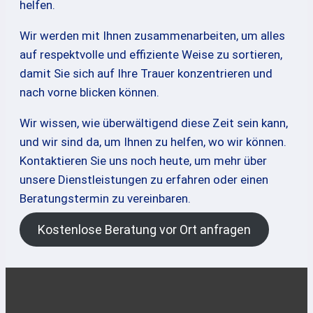
helfen.
Wir werden mit Ihnen zusammenarbeiten, um alles
auf respektvolle und effiziente Weise zu sortieren,
damit Sie sich auf Ihre Trauer konzentrieren und
nach vorne blicken können.
Wir wissen, wie überwältigend diese Zeit sein kann,
und wir sind da, um Ihnen zu helfen, wo wir können.
Kontaktieren Sie uns noch heute, um mehr über
unsere Dienstleistungen zu erfahren oder einen
Beratungstermin zu vereinbaren.
Kostenlose Beratung vor Ort anfragen