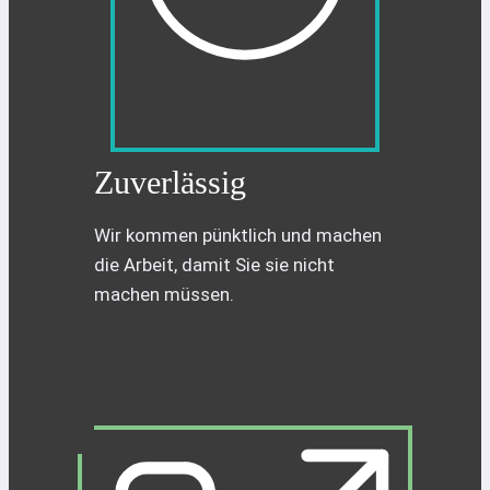
Zuverlässig
Wir kommen pünktlich und machen
die Arbeit, damit Sie sie nicht
machen müssen.