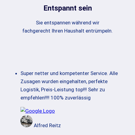
Entspannt sein
Sie entspannen während wir
fachgerecht Ihren Haushalt entrümpeln.
Super netter und kompetenter Service. Alle
Zusagen wurden eingehalten, perfekte
Logistik, Preis-Leistung top!!! Sehr zu
empfehlen!!!! 100% zuverlässig
Alfred Reitz