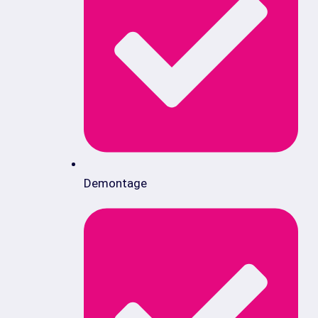
Demontage