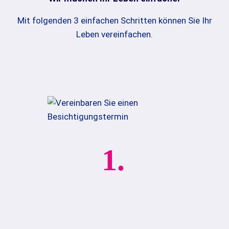
Mit folgenden 3 einfachen Schritten können Sie Ihr
Leben vereinfachen.
1.