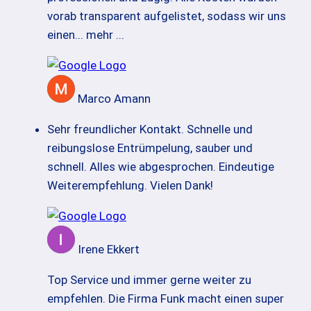
vorab transparent aufgelistet, sodass wir uns
einen
... mehr ...
Marco Amann
Sehr freundlicher Kontakt. Schnelle und
reibungslose Entrümpelung, sauber und
schnell. Alles wie abgesprochen. Eindeutige
Weiterempfehlung. Vielen Dank!
Irene Ekkert
Top Service und immer gerne weiter zu
empfehlen. Die Firma Funk macht einen super