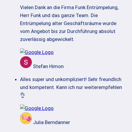
Vielen Dank an die Firma Funk Entrümpelung,
Herr Funk und das ganze Team. Die
Entrümpelung alter Geschäftsräume wurde
vom Angebot bis zur Durchführung absolut
zuverlässig abgewickelt.
Stefan Himon
Alles super und unkompliziert! Sehr freundlich
und kompetent. Kann ich nur weiterempfehlen
👌
Julia Berndanner