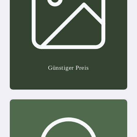
Günstiger Preis