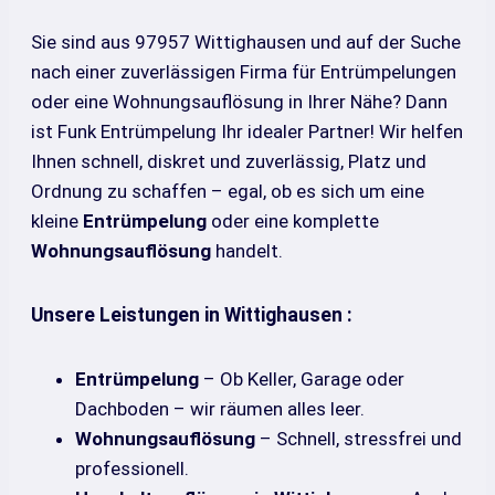
Sie sind aus 97957 Wittighausen und auf der Suche
nach einer zuverlässigen Firma für Entrümpelungen
oder eine Wohnungsauflösung in Ihrer Nähe? Dann
ist Funk Entrümpelung Ihr idealer Partner! Wir helfen
Ihnen schnell, diskret und zuverlässig, Platz und
Ordnung zu schaffen – egal, ob es sich um eine
kleine
Entrümpelung
oder eine komplette
Wohnungsauflösung
handelt.
Unsere Leistungen in Wittighausen :
Entrümpelung
– Ob Keller, Garage oder
Dachboden – wir räumen alles leer.
Wohnungsauflösung
– Schnell, stressfrei und
professionell.