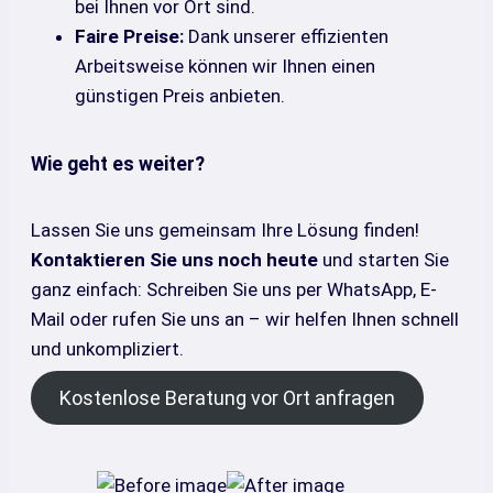
bei Ihnen vor Ort sind.
Faire Preise:
Dank unserer effizienten
Arbeitsweise können wir Ihnen einen
günstigen Preis anbieten.
Wie geht es weiter?
Lassen Sie uns gemeinsam Ihre Lösung finden!
Kontaktieren Sie uns noch heute
und starten Sie
ganz einfach: Schreiben Sie uns per WhatsApp, E-
Mail oder rufen Sie uns an – wir helfen Ihnen schnell
und unkompliziert.
Kostenlose Beratung vor Ort anfragen