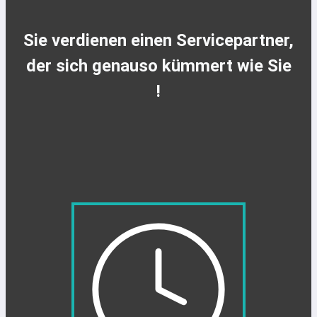
Sie verdienen einen Servicepartner,
der sich genauso kümmert wie Sie
!