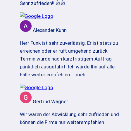
Sehr zufrieden!!!👍👍
Alexander Kuhn
Herr Funk ist sehr zuverlässig. Er ist stets zu
erreichen oder er ruft umgehend zurück.
Termin wurde nach kurzfristigem Auftrag
pünktlich ausgeführt. Ich würde Ihn auf alle
Fälle weiter empfehlen.
... mehr ...
Gertrud Wagner
Wir waren der Abwicklung sehr zufrieden und
können die Firma nur weiterempfehlen