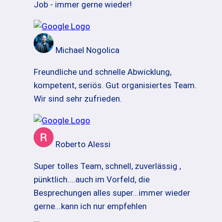
Job - immer gerne wieder!
Michael Nogolica
Freundliche und schnelle Abwicklung,
kompetent, seriös. Gut organisiertes Team.
Wir sind sehr zufrieden.
Roberto Alessi
Super tolles Team, schnell, zuverlässig ,
pünktlich....auch im Vorfeld, die
Besprechungen alles super...immer wieder
gerne...kann ich nur empfehlen