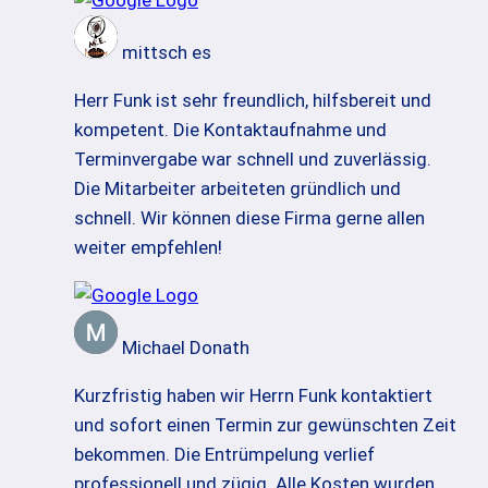
mittsch es
Herr Funk ist sehr freundlich, hilfsbereit und
kompetent. Die Kontaktaufnahme und
Terminvergabe war schnell und zuverlässig.
Die Mitarbeiter arbeiteten gründlich und
schnell. Wir können diese Firma gerne allen
weiter empfehlen!
Michael Donath
Kurzfristig haben wir Herrn Funk kontaktiert
und sofort einen Termin zur gewünschten Zeit
bekommen. Die Entrümpelung verlief
professionell und zügig. Alle Kosten wurden