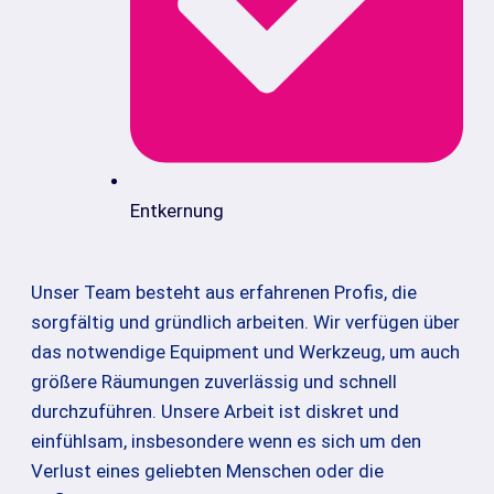
Entkernung
Unser Team besteht aus erfahrenen Profis, die
sorgfältig und gründlich arbeiten. Wir verfügen über
das notwendige Equipment und Werkzeug, um auch
größere Räumungen zuverlässig und schnell
durchzuführen. Unsere Arbeit ist diskret und
einfühlsam, insbesondere wenn es sich um den
Verlust eines geliebten Menschen oder die