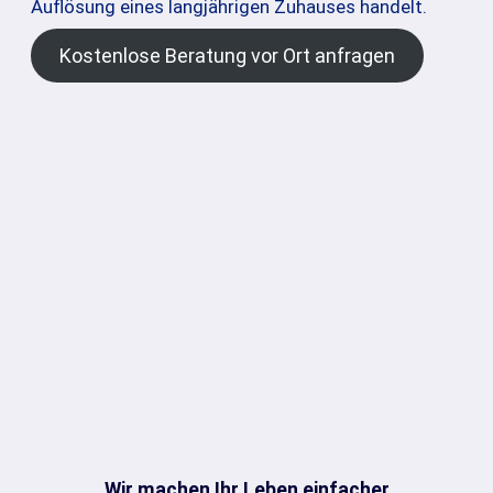
Auflösung eines langjährigen Zuhauses handelt.
Kostenlose Beratung vor Ort anfragen
Wir machen Ihr Leben einfacher