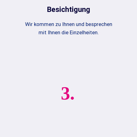
Besichtigung
Wir kommen zu Ihnen und besprechen
mit Ihnen die Einzelheiten.
3.