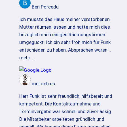
Ben Porcedu
Ich musste das Haus meiner verstorbenen
Mutter räumen lassen und hatte mich dies
bezüglich nach einigen Räumungsfirmen
umgeguckt. Ich bin sehr froh mich für Funk
entschieden zu haben. Absprachen waren
...
mehr ...
mittsch es
Herr Funk ist sehr freundlich, hilfsbereit und
kompetent. Die Kontaktaufnahme und
Terminvergabe war schnell und zuverlässig.
Die Mitarbeiter arbeiteten gründlich und
schnell. Wir können diese Firma gerne allen