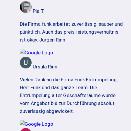
Pia T.
Die Firma funk arbeitet zuverlässig, sauber und
pünktlich. Auch das preis-leistungsverhältnis
ist okay. Jürgen Rinn
Ursula Rinn
Vielen Dank an die Firma Funk Entrümpelung,
Herr Funk und das ganze Team. Die
Entrümpelung alter Geschäftsräume wurde
vom Angebot bis zur Durchführung absolut
zuverlässig abgewickelt.