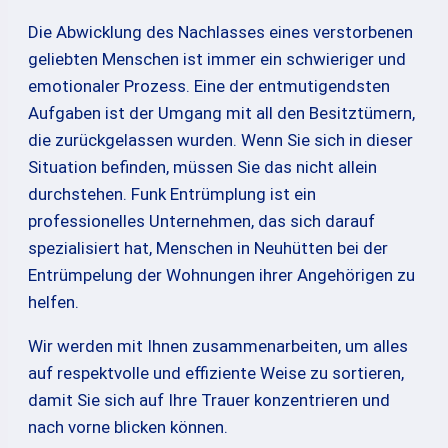
Die Abwicklung des Nachlasses eines verstorbenen
geliebten Menschen ist immer ein schwieriger und
emotionaler Prozess. Eine der entmutigendsten
Aufgaben ist der Umgang mit all den Besitztümern,
die zurückgelassen wurden. Wenn Sie sich in dieser
Situation befinden, müssen Sie das nicht allein
durchstehen. Funk Entrümplung ist ein
professionelles Unternehmen, das sich darauf
spezialisiert hat, Menschen in Neuhütten bei der
Entrümpelung der Wohnungen ihrer Angehörigen zu
helfen.
Wir werden mit Ihnen zusammenarbeiten, um alles
auf respektvolle und effiziente Weise zu sortieren,
damit Sie sich auf Ihre Trauer konzentrieren und
nach vorne blicken können.