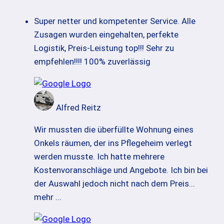
Super netter und kompetenter Service. Alle
Zusagen wurden eingehalten, perfekte
Logistik, Preis-Leistung top!!! Sehr zu
empfehlen!!!! 100% zuverlässig
Alfred Reitz
Wir mussten die überfüllte Wohnung eines
Onkels räumen, der ins Pflegeheim verlegt
werden musste. Ich hatte mehrere
Kostenvoranschläge und Angebote. Ich bin bei
der Auswahl jedoch nicht nach dem Preis
...
mehr ...