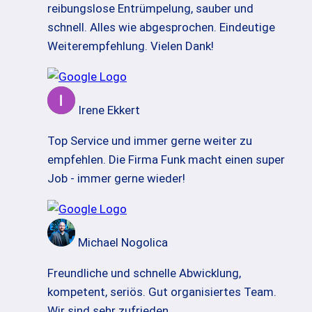
reibungslose Entrümpelung, sauber und
schnell. Alles wie abgesprochen. Eindeutige
Weiterempfehlung. Vielen Dank!
Irene Ekkert
Top Service und immer gerne weiter zu
empfehlen. Die Firma Funk macht einen super
Job - immer gerne wieder!
Michael Nogolica
Freundliche und schnelle Abwicklung,
kompetent, seriös. Gut organisiertes Team.
Wir sind sehr zufrieden.