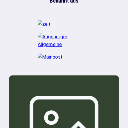
Bekannt aus