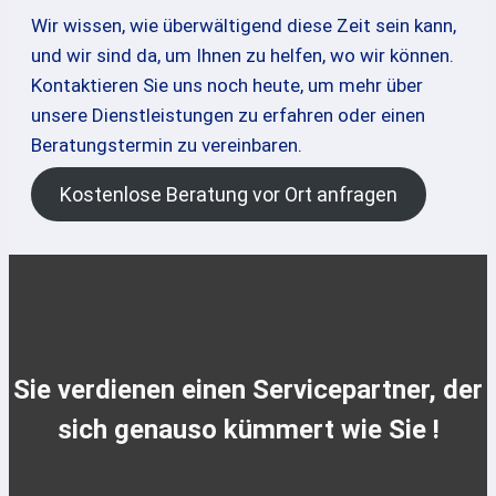
Wir wissen, wie überwältigend diese Zeit sein kann,
und wir sind da, um Ihnen zu helfen, wo wir können.
Kontaktieren Sie uns noch heute, um mehr über
unsere Dienstleistungen zu erfahren oder einen
Beratungstermin zu vereinbaren.
Kostenlose Beratung vor Ort anfragen
Sie verdienen einen Servicepartner, der
sich genauso kümmert wie Sie !