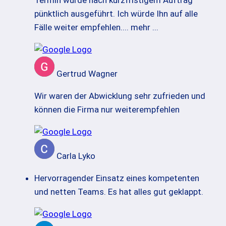
pünktlich ausgeführt. Ich würde Ihn auf alle
Fälle weiter empfehlen.
... mehr ...
Gertrud Wagner
Wir waren der Abwicklung sehr zufrieden und
können die Firma nur weiterempfehlen
Carla Lyko
Hervorragender Einsatz eines kompetenten
und netten Teams. Es hat alles gut geklappt.