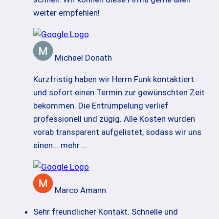
weiter empfehlen!
Michael Donath
Kurzfristig haben wir Herrn Funk kontaktiert
und sofort einen Termin zur gewünschten Zeit
bekommen. Die Entrümpelung verlief
professionell und zügig. Alle Kosten wurden
vorab transparent aufgelistet, sodass wir uns
einen
... mehr ...
Marco Amann
Sehr freundlicher Kontakt. Schnelle und