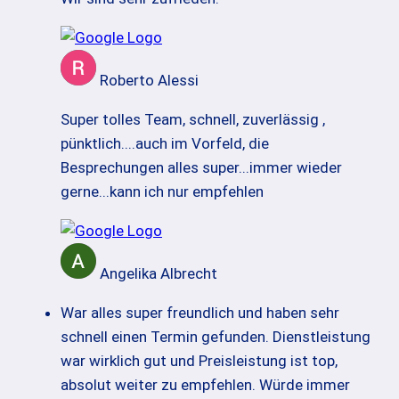
Roberto Alessi
Super tolles Team, schnell, zuverlässig ,
pünktlich....auch im Vorfeld, die
Besprechungen alles super...immer wieder
gerne...kann ich nur empfehlen
Angelika Albrecht
War alles super freundlich und haben sehr
schnell einen Termin gefunden. Dienstleistung
war wirklich gut und Preisleistung ist top,
absolut weiter zu empfehlen. Würde immer