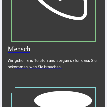
Mensch
Wir gehen ans Telefon und sorgen dafür, dass Sie
bekommen, was Sie brauchen.