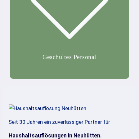
Geschultes Personal
Seit 30 Jahren ein zuverlässiger Partner für
Haushaltsauflösungen in Neuhütten.