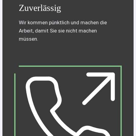
Zuverlässig
Wir kommen pünktlich und machen die
Arbeit, damit Sie sie nicht machen
müssen.