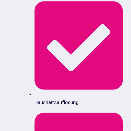
Haushaltsauflösung