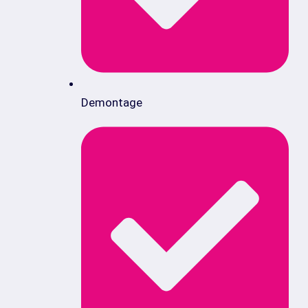
Demontage