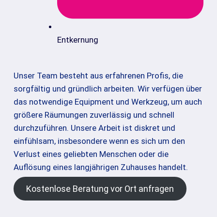
Entkernung
Unser Team besteht aus erfahrenen Profis, die
sorgfältig und gründlich arbeiten. Wir verfügen über
das notwendige Equipment und Werkzeug, um auch
größere Räumungen zuverlässig und schnell
durchzuführen. Unsere Arbeit ist diskret und
einfühlsam, insbesondere wenn es sich um den
Verlust eines geliebten Menschen oder die
Auflösung eines langjährigen Zuhauses handelt.
Kostenlose Beratung vor Ort anfragen