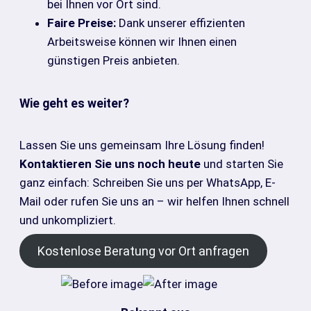
bei Ihnen vor Ort sind.
Faire Preise:
Dank unserer effizienten
Arbeitsweise können wir Ihnen einen
günstigen Preis anbieten.
Wie geht es weiter?
Lassen Sie uns gemeinsam Ihre Lösung finden!
Kontaktieren Sie uns noch heute
und starten Sie
ganz einfach: Schreiben Sie uns per WhatsApp, E-
Mail oder rufen Sie uns an – wir helfen Ihnen schnell
und unkompliziert.
Kostenlose Beratung vor Ort anfragen