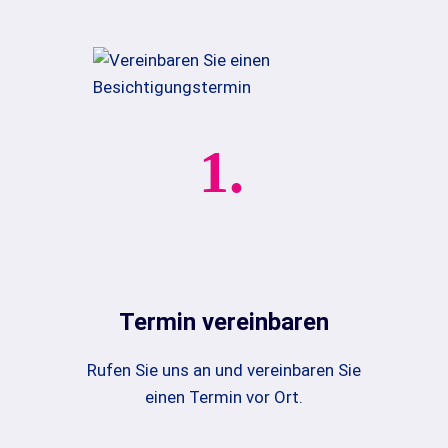
1.
Termin vereinbaren
Rufen Sie uns an und vereinbaren Sie
einen Termin vor Ort.