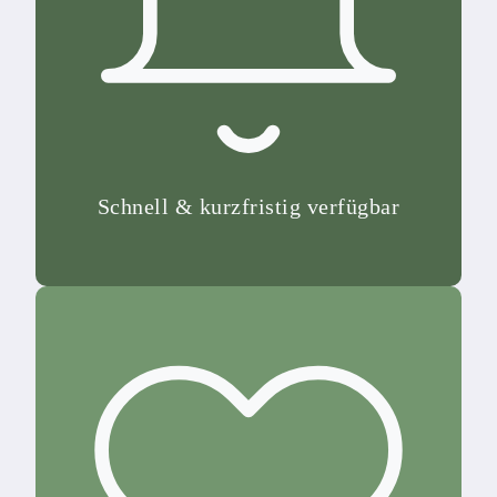
Schnell & kurzfristig verfügbar