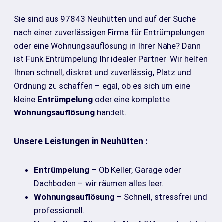
Sie sind aus 97843 Neuhütten und auf der Suche
nach einer zuverlässigen Firma für Entrümpelungen
oder eine Wohnungsauflösung in Ihrer Nähe? Dann
ist Funk Entrümpelung Ihr idealer Partner! Wir helfen
Ihnen schnell, diskret und zuverlässig, Platz und
Ordnung zu schaffen – egal, ob es sich um eine
kleine
Entrümpelung
oder eine komplette
Wohnungsauflösung
handelt.
Unsere Leistungen in Neuhütten :
Entrümpelung
– Ob Keller, Garage oder
Dachboden – wir räumen alles leer.
Wohnungsauflösung
– Schnell, stressfrei und
professionell.