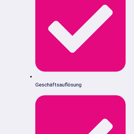
Geschäftsauflösung