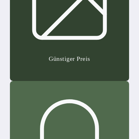
Günstiger Preis