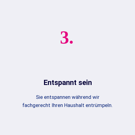
3.
Entspannt sein
Sie entspannen während wir
fachgerecht Ihren Haushalt entrümpeln.