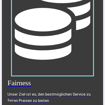
Fairness
Unser Ziel ist es, den bestmöglichen Service zu
fairen Preisen zu bieten.