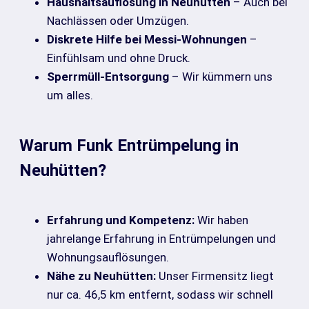
Haushaltsauflösung in Neuhütten
– Auch bei
Nachlässen oder Umzügen.
Diskrete Hilfe bei Messi-Wohnungen
–
Einfühlsam und ohne Druck.
Sperrmüll-Entsorgung
– Wir kümmern uns
um alles.
Warum Funk Entrümpelung in
Neuhütten?
Erfahrung und Kompetenz:
Wir haben
jahrelange Erfahrung in Entrümpelungen und
Wohnungsauflösungen.
Nähe zu Neuhütten:
Unser Firmensitz liegt
nur ca. 46,5 km entfernt, sodass wir schnell