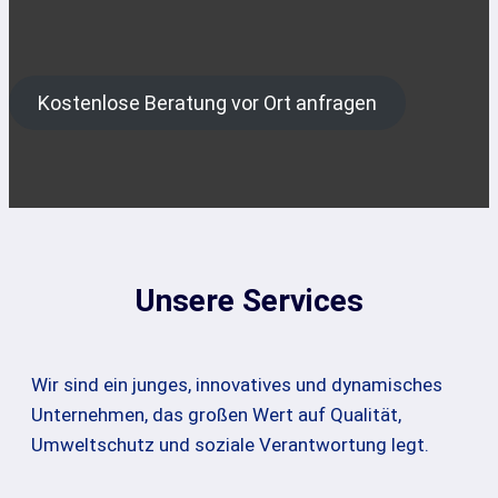
Kostenlose Beratung vor Ort anfragen
Unsere Services
Wir sind ein junges, innovatives und dynamisches
Unternehmen, das großen Wert auf Qualität,
Umweltschutz und soziale Verantwortung legt.