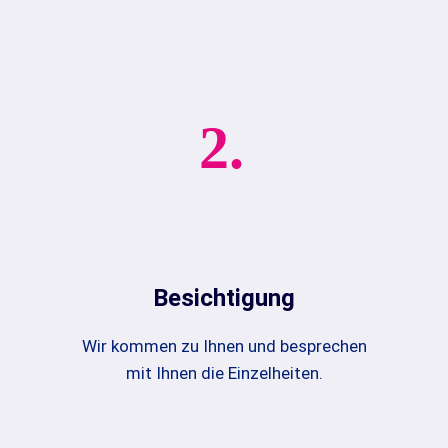
2.
Besichtigung
Wir kommen zu Ihnen und besprechen
mit Ihnen die Einzelheiten.