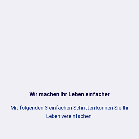
Wir machen Ihr Leben einfacher
Mit folgenden 3 einfachen Schritten können Sie Ihr
Leben vereinfachen.