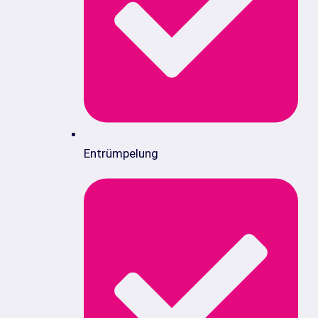
Entrümpelung