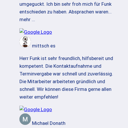
umgeguckt. Ich bin sehr froh mich für Funk
entschieden zu haben. Absprachen waren
...
mehr ...
mittsch es
Herr Funk ist sehr freundlich, hilfsbereit und
kompetent. Die Kontaktaufnahme und
Terminvergabe war schnell und zuverlässig.
Die Mitarbeiter arbeiteten gründlich und
schnell. Wir können diese Firma gerne allen
weiter empfehlen!
Michael Donath