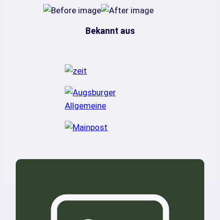
Bekannt aus