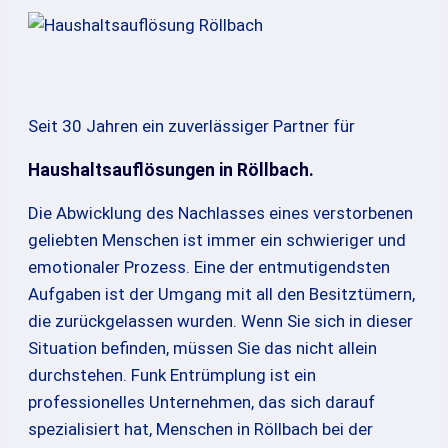
Seit 30 Jahren ein zuverlässiger Partner für
Haushaltsauflösungen in Röllbach.
Die Abwicklung des Nachlasses eines verstorbenen
geliebten Menschen ist immer ein schwieriger und
emotionaler Prozess. Eine der entmutigendsten
Aufgaben ist der Umgang mit all den Besitztümern,
die zurückgelassen wurden. Wenn Sie sich in dieser
Situation befinden, müssen Sie das nicht allein
durchstehen. Funk Entrümplung ist ein
professionelles Unternehmen, das sich darauf
spezialisiert hat, Menschen in Röllbach bei der