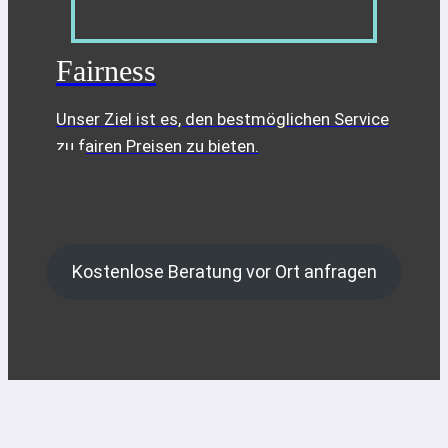
Fairness
Unser Ziel ist es, den bestmöglichen Service
zu fairen Preisen zu bieten.
Kostenlose Beratung vor Ort anfragen