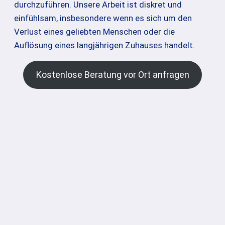
durchzuführen. Unsere Arbeit ist diskret und
einfühlsam, insbesondere wenn es sich um den
Verlust eines geliebten Menschen oder die
Auflösung eines langjährigen Zuhauses handelt.
Kostenlose Beratung vor Ort anfragen