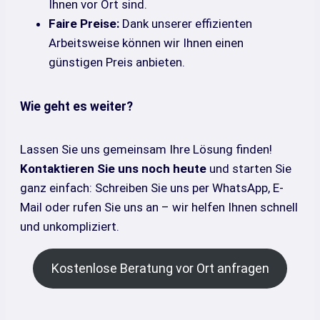
Ihnen vor Ort sind.
Faire Preise:
Dank unserer effizienten
Arbeitsweise können wir Ihnen einen
günstigen Preis anbieten.
Wie geht es weiter?
Lassen Sie uns gemeinsam Ihre Lösung finden!
Kontaktieren Sie uns noch heute
und starten Sie
ganz einfach: Schreiben Sie uns per WhatsApp, E-
Mail oder rufen Sie uns an – wir helfen Ihnen schnell
und unkompliziert.
Kostenlose Beratung vor Ort anfragen