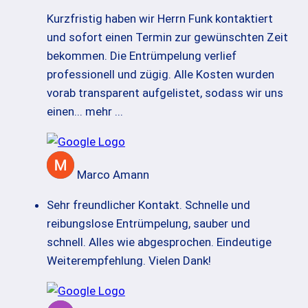
Kurzfristig haben wir Herrn Funk kontaktiert
und sofort einen Termin zur gewünschten Zeit
bekommen. Die Entrümpelung verlief
professionell und zügig. Alle Kosten wurden
vorab transparent aufgelistet, sodass wir uns
einen
... mehr ...
Marco Amann
Sehr freundlicher Kontakt. Schnelle und
reibungslose Entrümpelung, sauber und
schnell. Alles wie abgesprochen. Eindeutige
Weiterempfehlung. Vielen Dank!