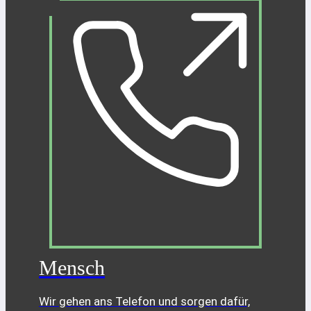
Mensch
Wir gehen ans Telefon und sorgen dafür,