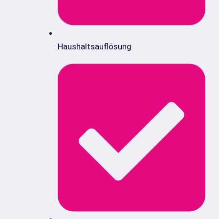
Haushaltsauflösung