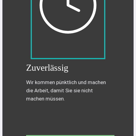
Zuverlässig
Wir kommen pünktlich und machen
die Arbeit, damit Sie sie nicht
machen müssen.