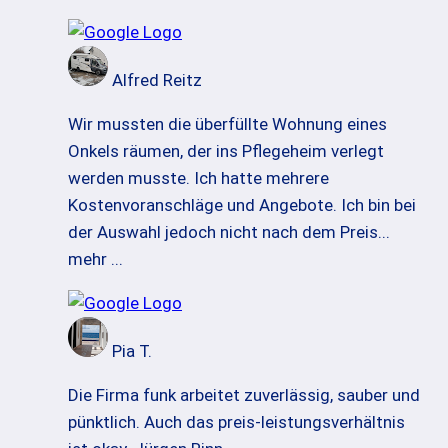
Alfred Reitz
Wir mussten die überfüllte Wohnung eines
Onkels räumen, der ins Pflegeheim verlegt
werden musste. Ich hatte mehrere
Kostenvoranschläge und Angebote. Ich bin bei
der Auswahl jedoch nicht nach dem Preis
...
mehr ...
Pia T.
Die Firma funk arbeitet zuverlässig, sauber und
pünktlich. Auch das preis-leistungsverhältnis