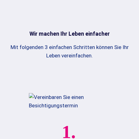
Wir machen Ihr Leben einfacher
Mit folgenden 3 einfachen Schritten können Sie Ihr
Leben vereinfachen.
1.