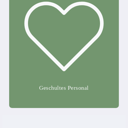
Geschultes Personal