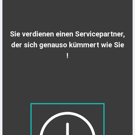
Sie verdienen einen Servicepartner,
der sich genauso kümmert wie Sie
!