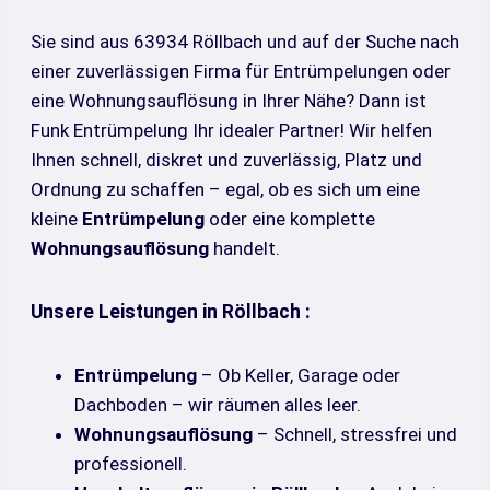
Sie sind aus 63934 Röllbach und auf der Suche nach
einer zuverlässigen Firma für Entrümpelungen oder
eine Wohnungsauflösung in Ihrer Nähe? Dann ist
Funk Entrümpelung Ihr idealer Partner! Wir helfen
Ihnen schnell, diskret und zuverlässig, Platz und
Ordnung zu schaffen – egal, ob es sich um eine
kleine
Entrümpelung
oder eine komplette
Wohnungsauflösung
handelt.
Unsere Leistungen in Röllbach :
Entrümpelung
– Ob Keller, Garage oder
Dachboden – wir räumen alles leer.
Wohnungsauflösung
– Schnell, stressfrei und
professionell.