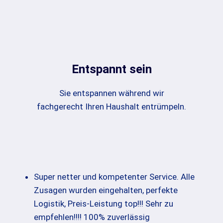
Entspannt sein
Sie entspannen während wir
fachgerecht Ihren Haushalt entrümpeln.
Super netter und kompetenter Service. Alle
Zusagen wurden eingehalten, perfekte
Logistik, Preis-Leistung top!!! Sehr zu
empfehlen!!!! 100% zuverlässig