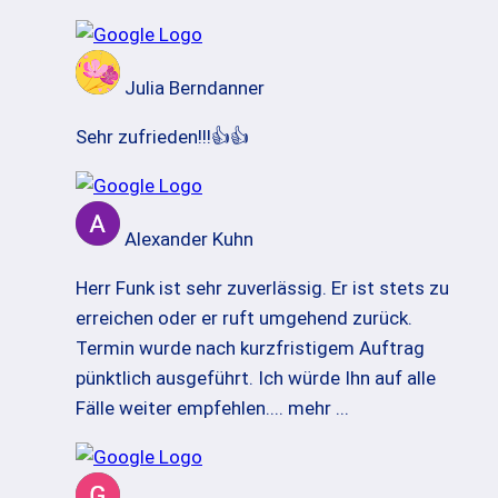
Julia Berndanner
Sehr zufrieden!!!👍👍
Alexander Kuhn
Herr Funk ist sehr zuverlässig. Er ist stets zu
erreichen oder er ruft umgehend zurück.
Termin wurde nach kurzfristigem Auftrag
pünktlich ausgeführt. Ich würde Ihn auf alle
Fälle weiter empfehlen.
... mehr ...