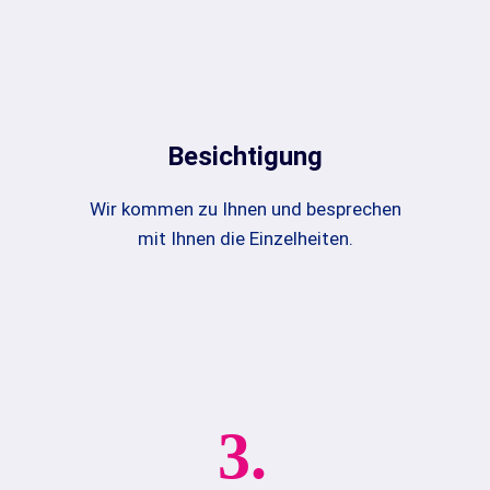
Besichtigung
Wir kommen zu Ihnen und besprechen
mit Ihnen die Einzelheiten.
3.