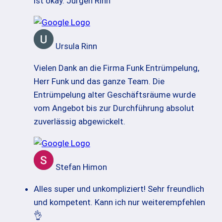
ist okay. Jürgen Rinn
Ursula Rinn
Vielen Dank an die Firma Funk Entrümpelung,
Herr Funk und das ganze Team. Die
Entrümpelung alter Geschäftsräume wurde
vom Angebot bis zur Durchführung absolut
zuverlässig abgewickelt.
Stefan Himon
Alles super und unkompliziert! Sehr freundlich
und kompetent. Kann ich nur weiterempfehlen
👌