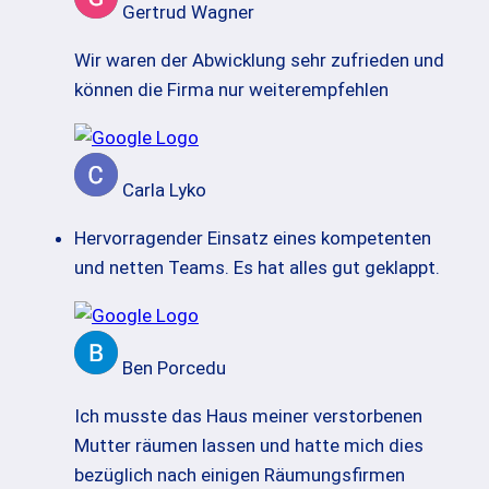
Gertrud Wagner
Wir waren der Abwicklung sehr zufrieden und
können die Firma nur weiterempfehlen
Carla Lyko
Hervorragender Einsatz eines kompetenten
und netten Teams. Es hat alles gut geklappt.
Ben Porcedu
Ich musste das Haus meiner verstorbenen
Mutter räumen lassen und hatte mich dies
bezüglich nach einigen Räumungsfirmen