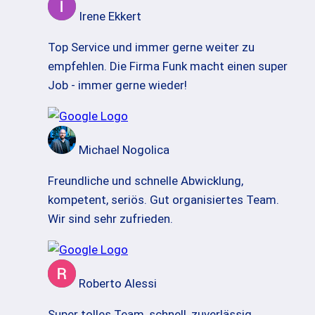
Irene Ekkert
Top Service und immer gerne weiter zu
empfehlen. Die Firma Funk macht einen super
Job - immer gerne wieder!
Michael Nogolica
Freundliche und schnelle Abwicklung,
kompetent, seriös. Gut organisiertes Team.
Wir sind sehr zufrieden.
Roberto Alessi
Super tolles Team, schnell, zuverlässig ,