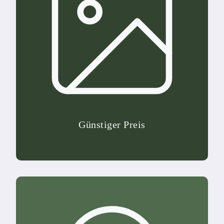
Günstiger Preis