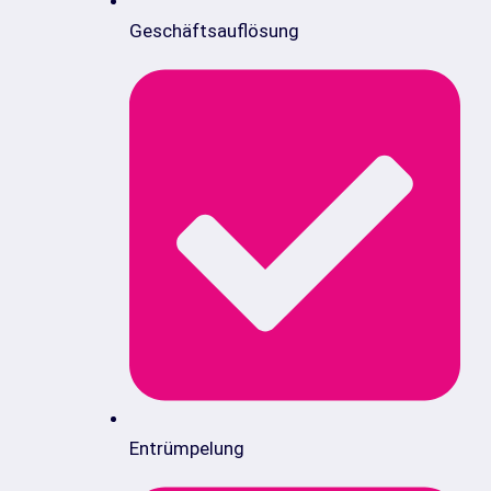
Geschäftsauflösung
Entrümpelung