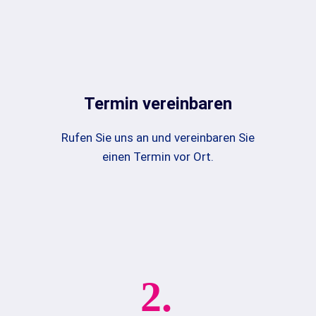
Termin vereinbaren
Rufen Sie uns an und vereinbaren Sie
einen Termin vor Ort.
2.