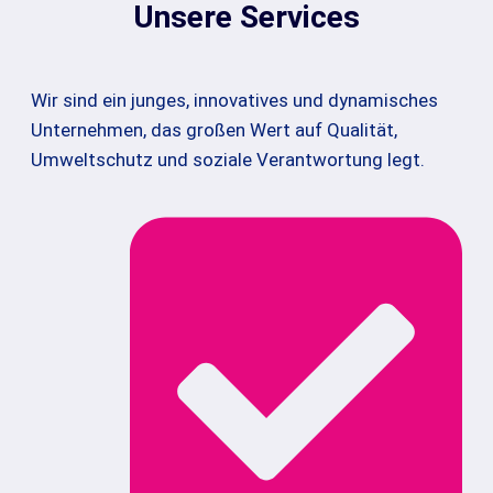
Unsere Services
Wir sind ein junges, innovatives und dynamisches
Unternehmen, das großen Wert auf Qualität,
Umweltschutz und soziale Verantwortung legt.