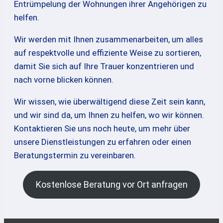
Entrümpelung der Wohnungen ihrer Angehörigen zu
helfen.
Wir werden mit Ihnen zusammenarbeiten, um alles
auf respektvolle und effiziente Weise zu sortieren,
damit Sie sich auf Ihre Trauer konzentrieren und
nach vorne blicken können.
Wir wissen, wie überwältigend diese Zeit sein kann,
und wir sind da, um Ihnen zu helfen, wo wir können.
Kontaktieren Sie uns noch heute, um mehr über
unsere Dienstleistungen zu erfahren oder einen
Beratungstermin zu vereinbaren.
Kostenlose Beratung vor Ort anfragen