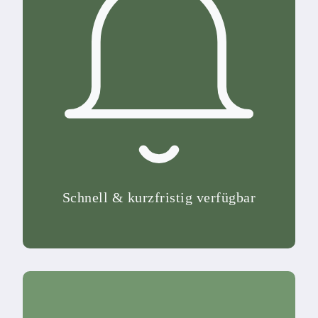
Schnell & kurzfristig verfügbar