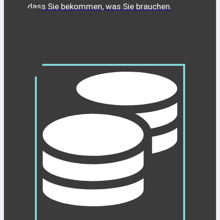
dass Sie bekommen, was Sie brauchen.