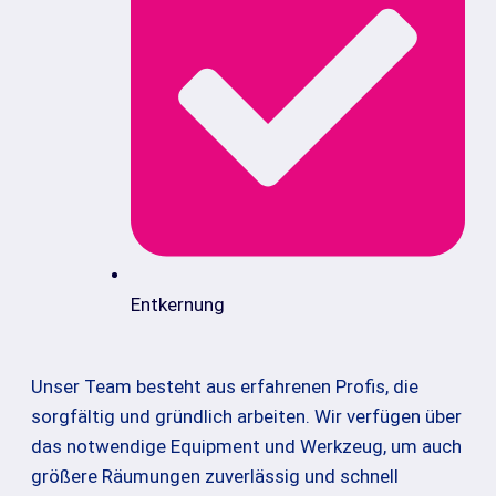
Entkernung
Unser Team besteht aus erfahrenen Profis, die
sorgfältig und gründlich arbeiten. Wir verfügen über
das notwendige Equipment und Werkzeug, um auch
größere Räumungen zuverlässig und schnell