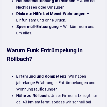
Haushaltsauflösung in Röllbach
– Auch bei
Nachlässen oder Umzügen.
Diskrete Hilfe bei Messi-Wohnungen
–
Einfühlsam und ohne Druck.
Sperrmüll-Entsorgung
– Wir kümmern uns
um alles.
Warum Funk Entrümpelung in
Röllbach?
Erfahrung und Kompetenz:
Wir haben
jahrelange Erfahrung in Entrümpelungen und
Wohnungsauflösungen.
Nähe zu Röllbach:
Unser Firmensitz liegt nur
ca. 43 km entfernt, sodass wir schnell bei