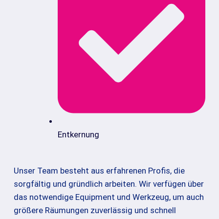
Entkernung
Unser Team besteht aus erfahrenen Profis, die
sorgfältig und gründlich arbeiten. Wir verfügen über
das notwendige Equipment und Werkzeug, um auch
größere Räumungen zuverlässig und schnell