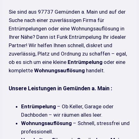
Sie sind aus 97737 Gemünden a. Main und auf der
Suche nach einer zuverlässigen Firma für
Entrümpelungen oder eine Wohnungsauflösung in
Ihrer Nähe? Dann ist Funk Entrümpelung Ihr idealer
Partner! Wir helfen Ihnen schnell, diskret und
zuverlässig, Platz und Ordnung zu schaffen – egal,
ob es sich um eine kleine
Entrümpelung
oder eine
komplette
Wohnungsauflösung
handelt.
Unsere Leistungen in Gemünden a. Main :
Entrümpelung
– Ob Keller, Garage oder
Dachboden – wir räumen alles leer.
Wohnungsauflösung
– Schnell, stressfrei und
professionell.