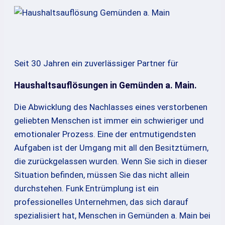
Seit 30 Jahren ein zuverlässiger Partner für
Haushaltsauflösungen in Gemünden a. Main.
Die Abwicklung des Nachlasses eines verstorbenen
geliebten Menschen ist immer ein schwieriger und
emotionaler Prozess. Eine der entmutigendsten
Aufgaben ist der Umgang mit all den Besitztümern,
die zurückgelassen wurden. Wenn Sie sich in dieser
Situation befinden, müssen Sie das nicht allein
durchstehen. Funk Entrümplung ist ein
professionelles Unternehmen, das sich darauf
spezialisiert hat, Menschen in Gemünden a. Main bei