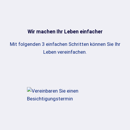
Wir machen Ihr Leben einfacher
Mit folgenden 3 einfachen Schritten können Sie Ihr
Leben vereinfachen.