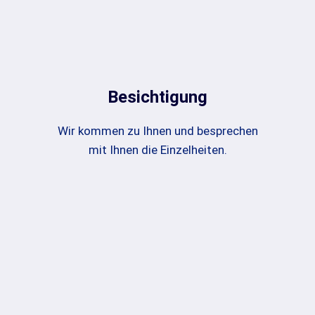
Besichtigung
Wir kommen zu Ihnen und besprechen
mit Ihnen die Einzelheiten.