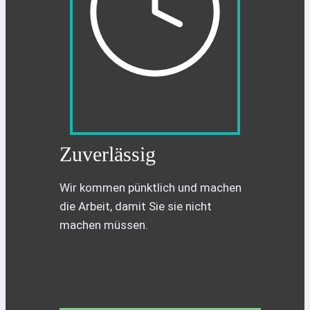
Zuverlässig
Wir kommen pünktlich und machen
die Arbeit, damit Sie sie nicht
machen müssen.