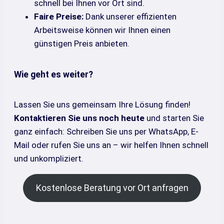
schnell bei Ihnen vor Ort sind.
Faire Preise:
Dank unserer effizienten
Arbeitsweise können wir Ihnen einen
günstigen Preis anbieten.
Wie geht es weiter?
Lassen Sie uns gemeinsam Ihre Lösung finden!
Kontaktieren Sie uns noch heute
und starten Sie
ganz einfach: Schreiben Sie uns per WhatsApp, E-
Mail oder rufen Sie uns an – wir helfen Ihnen schnell
und unkompliziert.
Kostenlose Beratung vor Ort anfragen