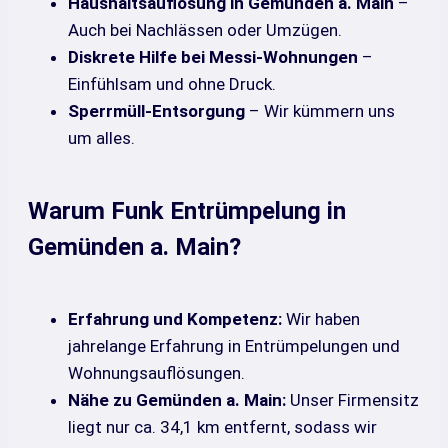
Haushaltsauflösung in Gemünden a. Main
–
Auch bei Nachlässen oder Umzügen.
Diskrete Hilfe bei Messi-Wohnungen
–
Einfühlsam und ohne Druck.
Sperrmüll-Entsorgung
– Wir kümmern uns
um alles.
Warum Funk Entrümpelung in
Gemünden a. Main?
Erfahrung und Kompetenz:
Wir haben
jahrelange Erfahrung in Entrümpelungen und
Wohnungsauflösungen.
Nähe zu Gemünden a. Main:
Unser Firmensitz
liegt nur ca. 34,1 km entfernt, sodass wir