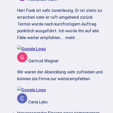
Herr Funk ist sehr zuverlässig. Er ist stets zu
erreichen oder er ruft umgehend zurück.
Termin wurde nach kurzfristigem Auftrag
pünktlich ausgeführt. Ich würde Ihn auf alle
Fälle weiter empfehlen.
... mehr ...
Gertrud Wagner
Wir waren der Abwicklung sehr zufrieden und
können die Firma nur weiterempfehlen
Carla Lyko
Hervorragender Einsatz eines kompetenten