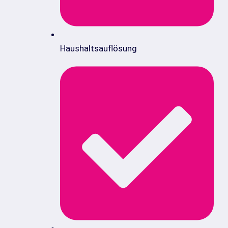
Haushaltsauflösung