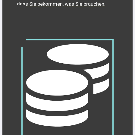
dass Sie bekommen, was Sie brauchen.