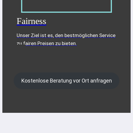
Fairness
Unser Ziel ist es, den bestmöglichen Service
zu fairen Preisen zu bieten.
Kostenlose Beratung vor Ort anfragen