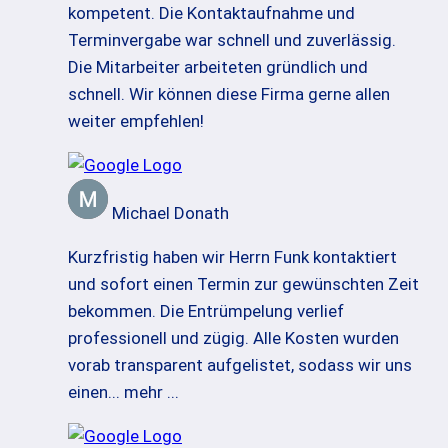
kompetent. Die Kontaktaufnahme und
Terminvergabe war schnell und zuverlässig.
Die Mitarbeiter arbeiteten gründlich und
schnell. Wir können diese Firma gerne allen
weiter empfehlen!
Michael Donath
Kurzfristig haben wir Herrn Funk kontaktiert
und sofort einen Termin zur gewünschten Zeit
bekommen. Die Entrümpelung verlief
professionell und zügig. Alle Kosten wurden
vorab transparent aufgelistet, sodass wir uns
einen
... mehr ...