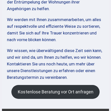
der Entrümpelung der Wohnungen ihrer
Angehörigen zu helfen.
Wir werden mit Ihnen zusammenarbeiten, um alles
auf respektvolle und effiziente Weise zu sortieren,
damit Sie sich auf Ihre Trauer konzentrieren und
nach vorne blicken können.
Wir wissen, wie überwältigend diese Zeit sein kann,
und wir sind da, um Ihnen zu helfen, wo wir können.
Kontaktieren Sie uns noch heute, um mehr über
unsere Dienstleistungen zu erfahren oder einen
Beratungstermin zu vereinbaren.
Kostenlose Beratung vor Ort anfragen