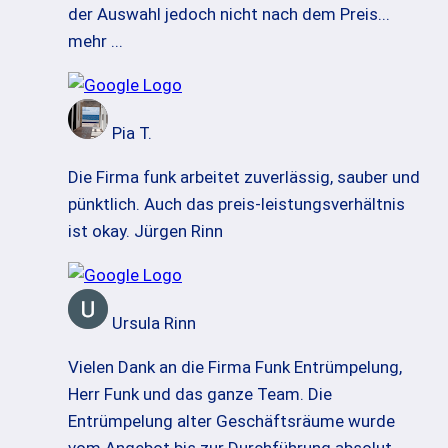
der Auswahl jedoch nicht nach dem Preis
...
mehr ...
Pia T.
Die Firma funk arbeitet zuverlässig, sauber und
pünktlich. Auch das preis-leistungsverhältnis
ist okay. Jürgen Rinn
Ursula Rinn
Vielen Dank an die Firma Funk Entrümpelung,
Herr Funk und das ganze Team. Die
Entrümpelung alter Geschäftsräume wurde
vom Angebot bis zur Durchführung absolut