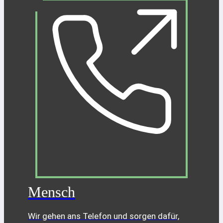
Mensch
Wir gehen ans Telefon und sorgen dafür,