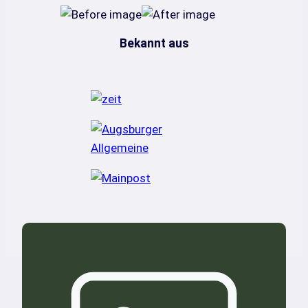
Bekannt aus