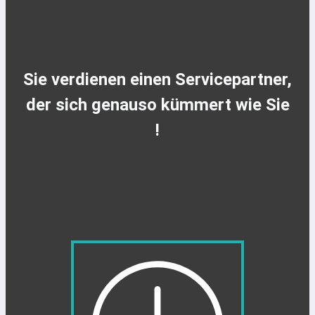
Sie verdienen einen Servicepartner,
der sich genauso kümmert wie Sie
!