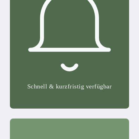
Schnell & kurzfristig verfügbar