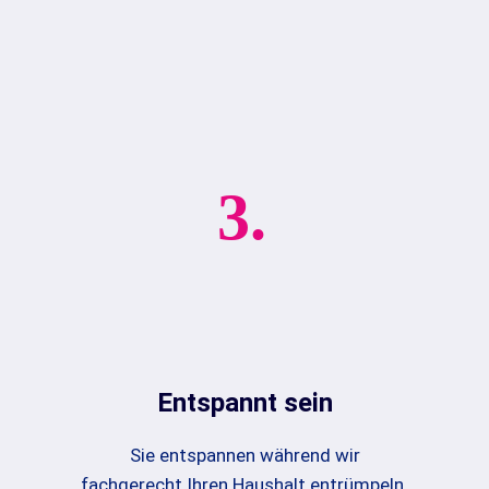
3.
Entspannt sein
Sie entspannen während wir
fachgerecht Ihren Haushalt entrümpeln.