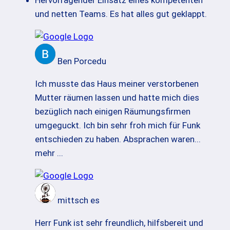
und netten Teams. Es hat alles gut geklappt.
Ben Porcedu
Ich musste das Haus meiner verstorbenen
Mutter räumen lassen und hatte mich dies
bezüglich nach einigen Räumungsfirmen
umgeguckt. Ich bin sehr froh mich für Funk
entschieden zu haben. Absprachen waren
...
mehr ...
mittsch es
Herr Funk ist sehr freundlich, hilfsbereit und