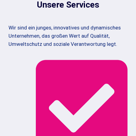
Unsere Services
Wir sind ein junges, innovatives und dynamisches
Unternehmen, das großen Wert auf Qualität,
Umweltschutz und soziale Verantwortung legt.