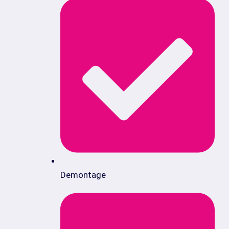
Demontage