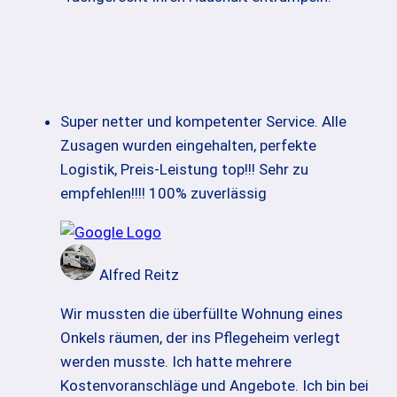
Super netter und kompetenter Service. Alle
Zusagen wurden eingehalten, perfekte
Logistik, Preis-Leistung top!!! Sehr zu
empfehlen!!!! 100% zuverlässig
Alfred Reitz
Wir mussten die überfüllte Wohnung eines
Onkels räumen, der ins Pflegeheim verlegt
werden musste. Ich hatte mehrere
Kostenvoranschläge und Angebote. Ich bin bei