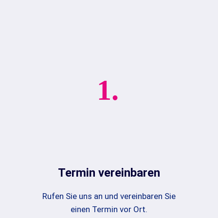
1.
Termin vereinbaren
Rufen Sie uns an und vereinbaren Sie
einen Termin vor Ort.