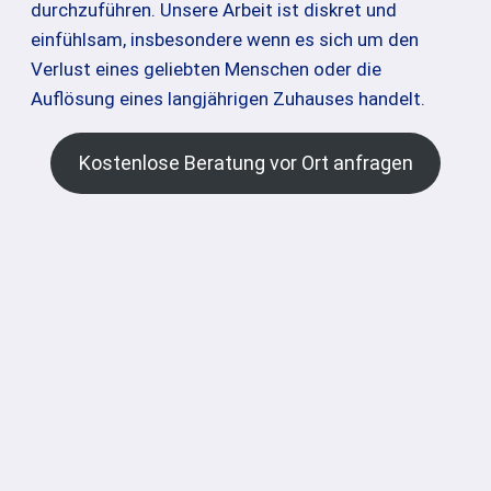
durchzuführen. Unsere Arbeit ist diskret und
einfühlsam, insbesondere wenn es sich um den
Verlust eines geliebten Menschen oder die
Auflösung eines langjährigen Zuhauses handelt.
Kostenlose Beratung vor Ort anfragen