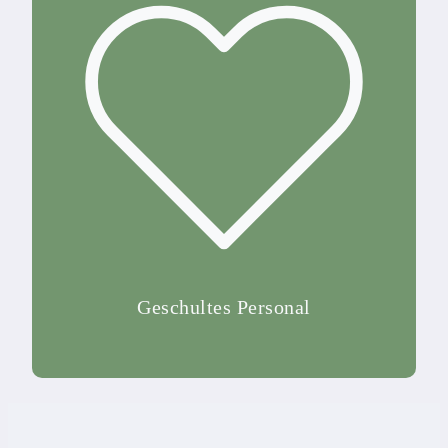
Geschultes Personal