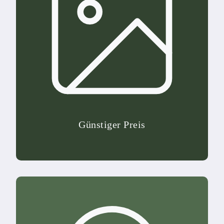
Günstiger Preis