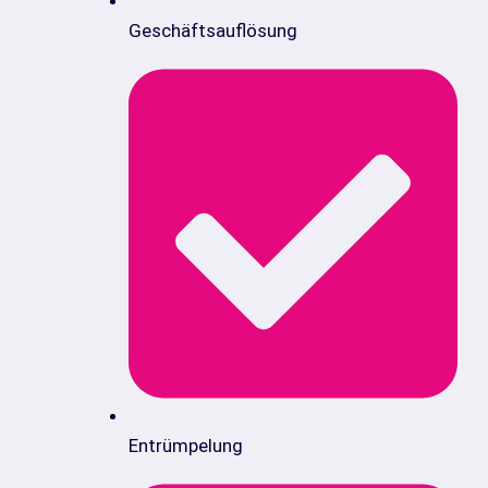
Geschäftsauflösung
Entrümpelung