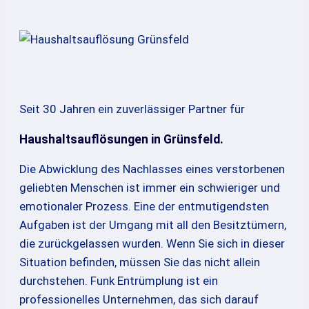
Seit 30 Jahren ein zuverlässiger Partner für
Haushaltsauflösungen in Grünsfeld.
Die Abwicklung des Nachlasses eines verstorbenen
geliebten Menschen ist immer ein schwieriger und
emotionaler Prozess. Eine der entmutigendsten
Aufgaben ist der Umgang mit all den Besitztümern,
die zurückgelassen wurden. Wenn Sie sich in dieser
Situation befinden, müssen Sie das nicht allein
durchstehen. Funk Entrümplung ist ein
professionelles Unternehmen, das sich darauf