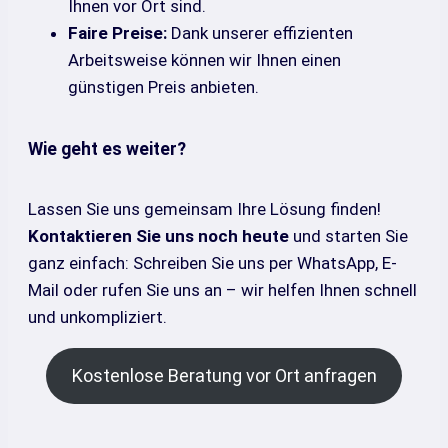
Ihnen vor Ort sind.
Faire Preise:
Dank unserer effizienten
Arbeitsweise können wir Ihnen einen
günstigen Preis anbieten.
Wie geht es weiter?
Lassen Sie uns gemeinsam Ihre Lösung finden!
Kontaktieren Sie uns noch heute
und starten Sie
ganz einfach: Schreiben Sie uns per WhatsApp, E-
Mail oder rufen Sie uns an – wir helfen Ihnen schnell
und unkompliziert.
Kostenlose Beratung vor Ort anfragen