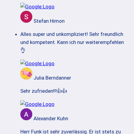
Stefan Himon
Alles super und unkompliziert! Sehr freundlich
und kompetent. Kann ich nur weiterempfehlen
👌
Julia Berndanner
Sehr zufrieden!!!👍👍
Alexander Kuhn
Herr Funk ist sehr zuverlässig. Er ist stets zu