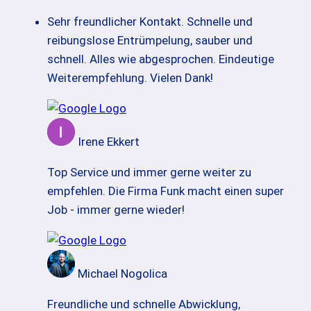
Sehr freundlicher Kontakt. Schnelle und
reibungslose Entrümpelung, sauber und
schnell. Alles wie abgesprochen. Eindeutige
Weiterempfehlung. Vielen Dank!
Irene Ekkert
Top Service und immer gerne weiter zu
empfehlen. Die Firma Funk macht einen super
Job - immer gerne wieder!
Michael Nogolica
Freundliche und schnelle Abwicklung,