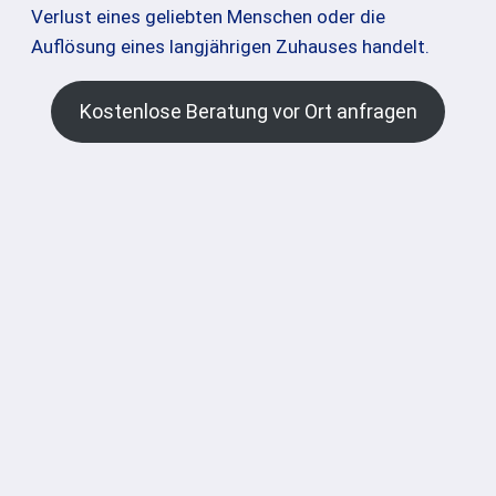
Verlust eines geliebten Menschen oder die
Auflösung eines langjährigen Zuhauses handelt.
Kostenlose Beratung vor Ort anfragen