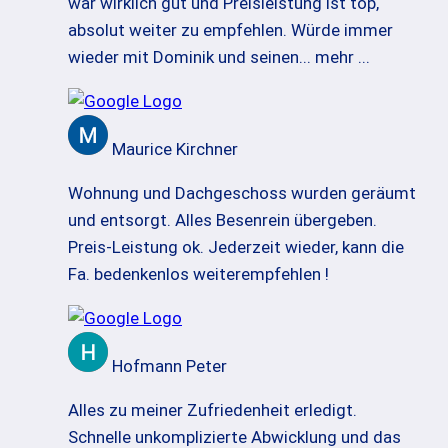
war wirklich gut und Preisleistung ist top,
absolut weiter zu empfehlen. Würde immer
wieder mit Dominik und seinen
... mehr ...
Maurice Kirchner
Wohnung und Dachgeschoss wurden geräumt
und entsorgt. Alles Besenrein übergeben.
Preis-Leistung ok. Jederzeit wieder, kann die
Fa. bedenkenlos weiterempfehlen !
Hofmann Peter
Alles zu meiner Zufriedenheit erledigt.
Schnelle unkomplizierte Abwicklung und das