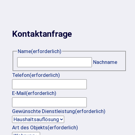
Kontaktanfrage
Name
(erforderlich)
Nachname
Telefon
(erforderlich)
E-Mail
(erforderlich)
Gewünschte Dienstleistung
(erforderlich)
Art des Objekts
(erforderlich)