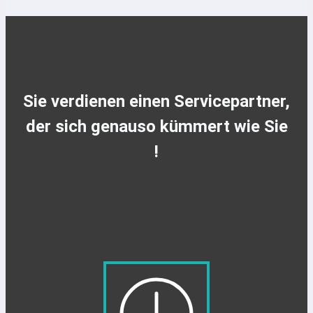
Sie verdienen einen Servicepartner,
der sich genauso kümmert wie Sie
!