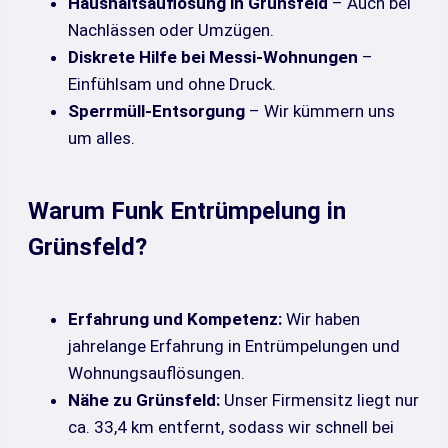
Haushaltsauflösung in Grünsfeld
– Auch bei
Nachlässen oder Umzügen.
Diskrete Hilfe bei Messi-Wohnungen
–
Einfühlsam und ohne Druck.
Sperrmüll-Entsorgung
– Wir kümmern uns
um alles.
Warum Funk Entrümpelung in
Grünsfeld?
Erfahrung und Kompetenz:
Wir haben
jahrelange Erfahrung in Entrümpelungen und
Wohnungsauflösungen.
Nähe zu Grünsfeld:
Unser Firmensitz liegt nur
ca. 33,4 km entfernt, sodass wir schnell bei