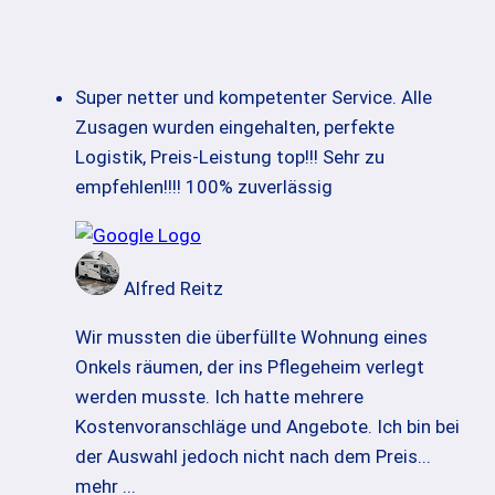
Super netter und kompetenter Service. Alle
Zusagen wurden eingehalten, perfekte
Logistik, Preis-Leistung top!!! Sehr zu
empfehlen!!!! 100% zuverlässig
Alfred Reitz
Wir mussten die überfüllte Wohnung eines
Onkels räumen, der ins Pflegeheim verlegt
werden musste. Ich hatte mehrere
Kostenvoranschläge und Angebote. Ich bin bei
der Auswahl jedoch nicht nach dem Preis
...
mehr ...