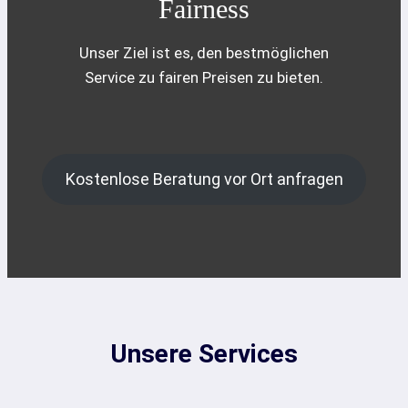
Fairness
Unser Ziel ist es, den bestmöglichen
Service zu fairen Preisen zu bieten.
Kostenlose Beratung vor Ort anfragen
Unsere Services