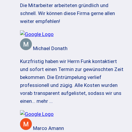
Die Mitarbeiter arbeiteten gründlich und
schnell. Wir können diese Firma gerne allen
weiter empfehlen!
Michael Donath
Kurzfristig haben wir Herrn Funk kontaktiert
und sofort einen Termin zur gewünschten Zeit
bekommen. Die Entrümpelung verlief
professionell und zügig. Alle Kosten wurden
vorab transparent aufgelistet, sodass wir uns
einen
... mehr ...
Marco Amann