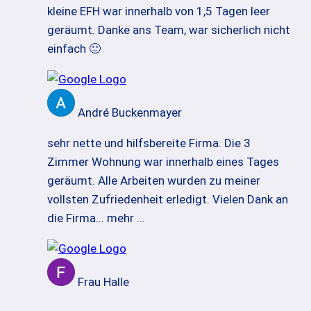
kleine EFH war innerhalb von 1,5 Tagen leer
geräumt. Danke ans Team, war sicherlich nicht
einfach 🙂
André Buckenmayer
sehr nette und hilfsbereite Firma. Die 3
Zimmer Wohnung war innerhalb eines Tages
geräumt. Alle Arbeiten wurden zu meiner
vollsten Zufriedenheit erledigt. Vielen Dank an
die Firma
... mehr ...
Frau Halle