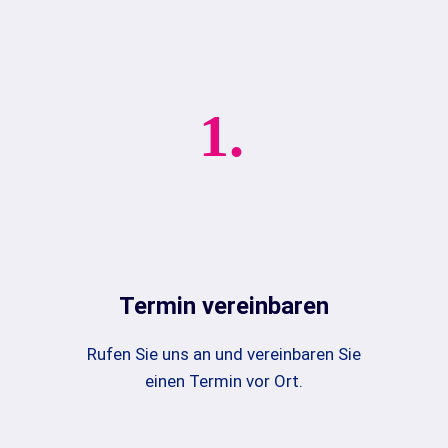
1.
Termin vereinbaren
Rufen Sie uns an und vereinbaren Sie
einen Termin vor Ort.