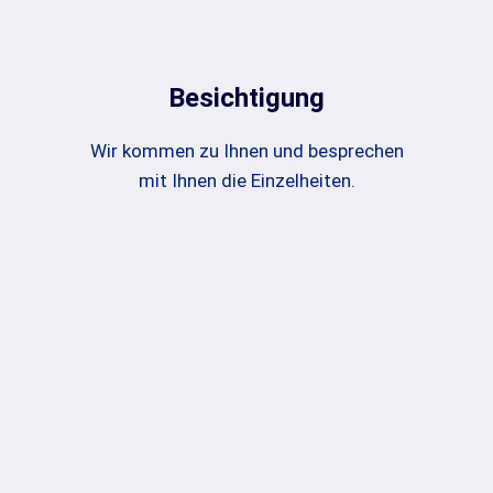
Besichtigung
Wir kommen zu Ihnen und besprechen
mit Ihnen die Einzelheiten.