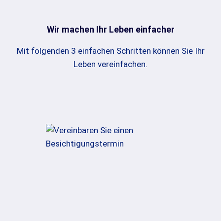
Wir machen Ihr Leben einfacher
Mit folgenden 3 einfachen Schritten können Sie Ihr
Leben vereinfachen.