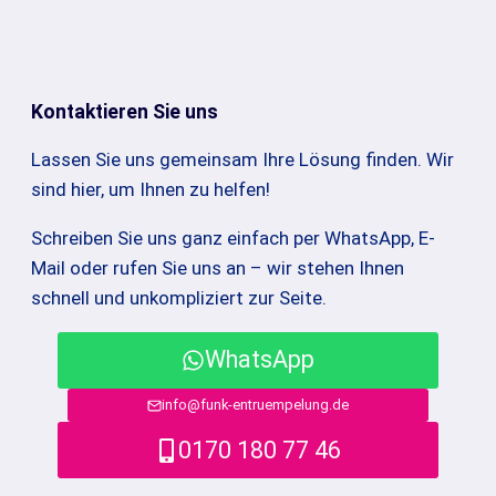
Kontaktieren Sie uns
Lassen Sie uns gemeinsam Ihre Lösung finden. Wir
sind hier, um Ihnen zu helfen!
Schreiben Sie uns ganz einfach per WhatsApp, E-
Mail oder rufen Sie uns an – wir stehen Ihnen
schnell und unkompliziert zur Seite.
WhatsApp
info@funk-entruempelung.de
0170 180 77 46