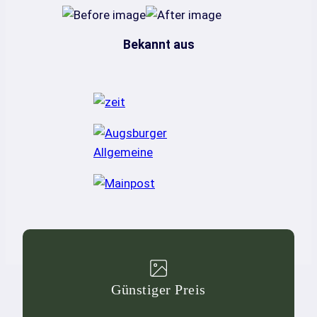
Bekannt aus
Günstiger Preis