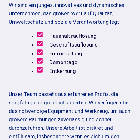
Wir sind ein junges, innovatives und dynamisches
Unternehmen, das großen Wert auf Qualität,
Umweltschutz und soziale Verantwortung legt.
Haushaltsauflösung
Geschäftsauflösung
Entrümpelung
Demontage
Entkernung
Unser Team besteht aus erfahrenen Profis, die
sorgfältig und gründlich arbeiten. Wir verfügen über
das notwendige Equipment und Werkzeug, um auch
größere Räumungen zuverlässig und schnell
durchzuführen. Unsere Arbeit ist diskret und
einfühlsam, insbesondere wenn es sich um den