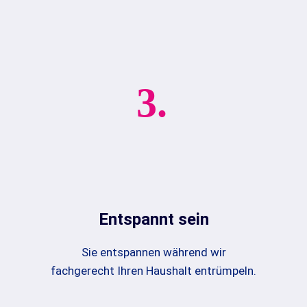
3.
Entspannt sein
Sie entspannen während wir
fachgerecht Ihren Haushalt entrümpeln.