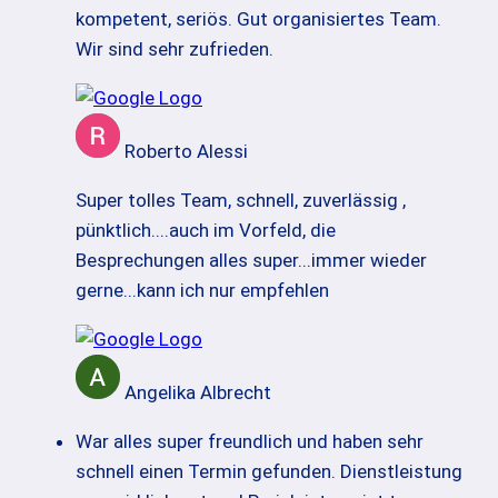
kompetent, seriös. Gut organisiertes Team.
Wir sind sehr zufrieden.
Roberto Alessi
Super tolles Team, schnell, zuverlässig ,
pünktlich....auch im Vorfeld, die
Besprechungen alles super...immer wieder
gerne...kann ich nur empfehlen
Angelika Albrecht
War alles super freundlich und haben sehr
schnell einen Termin gefunden. Dienstleistung