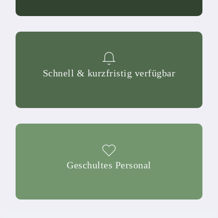
Schnell & kurzfristig verfügbar
Geschultes Personal