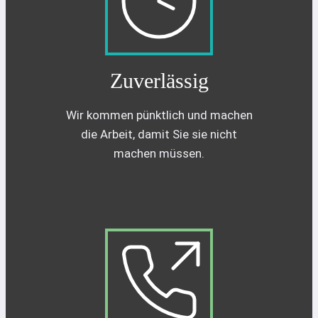
Zuverlässig
Wir kommen pünktlich und machen
die Arbeit, damit Sie sie nicht
machen müssen.