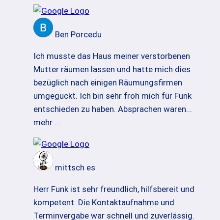
Ben Porcedu
Ich musste das Haus meiner verstorbenen
Mutter räumen lassen und hatte mich dies
bezüglich nach einigen Räumungsfirmen
umgeguckt. Ich bin sehr froh mich für Funk
entschieden zu haben. Absprachen waren
...
mehr ...
mittsch es
Herr Funk ist sehr freundlich, hilfsbereit und
kompetent. Die Kontaktaufnahme und
Terminvergabe war schnell und zuverlässig.