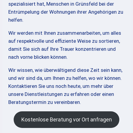
spezialisiert hat, Menschen in Grünsfeld bei der
Entrümpelung der Wohnungen ihrer Angehörigen zu
helfen.
Wir werden mit Ihnen zusammenarbeiten, um alles
auf respektvolle und effiziente Weise zu sortieren,
damit Sie sich auf Ihre Trauer konzentrieren und
nach vorne blicken können.
Wir wissen, wie überwältigend diese Zeit sein kann,
und wir sind da, um Ihnen zu helfen, wo wir können.
Kontaktieren Sie uns noch heute, um mehr über
unsere Dienstleistungen zu erfahren oder einen
Beratungstermin zu vereinbaren.
Kostenlose Beratung vor Ort anfragen