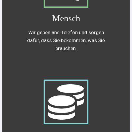
Mensch
Wir gehen ans Telefon und sorgen
dafür, dass Sie bekommen, was Sie
brauchen.