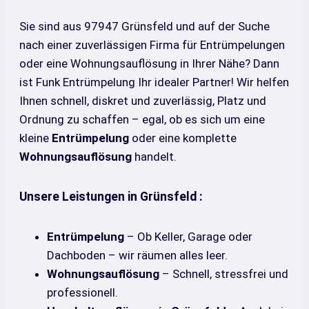
Sie sind aus 97947 Grünsfeld und auf der Suche
nach einer zuverlässigen Firma für Entrümpelungen
oder eine Wohnungsauflösung in Ihrer Nähe? Dann
ist Funk Entrümpelung Ihr idealer Partner! Wir helfen
Ihnen schnell, diskret und zuverlässig, Platz und
Ordnung zu schaffen – egal, ob es sich um eine
kleine
Entrümpelung
oder eine komplette
Wohnungsauflösung
handelt.
Unsere Leistungen in Grünsfeld :
Entrümpelung
– Ob Keller, Garage oder
Dachboden – wir räumen alles leer.
Wohnungsauflösung
– Schnell, stressfrei und
professionell.