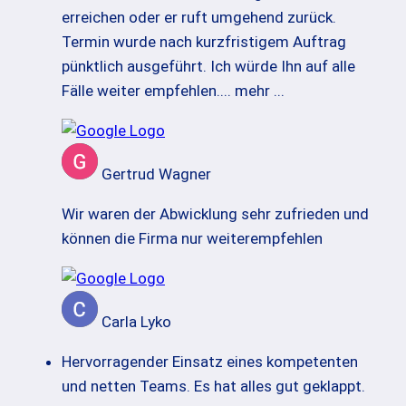
erreichen oder er ruft umgehend zurück.
Termin wurde nach kurzfristigem Auftrag
pünktlich ausgeführt. Ich würde Ihn auf alle
Fälle weiter empfehlen.
... mehr ...
Gertrud Wagner
Wir waren der Abwicklung sehr zufrieden und
können die Firma nur weiterempfehlen
Carla Lyko
Hervorragender Einsatz eines kompetenten
und netten Teams. Es hat alles gut geklappt.