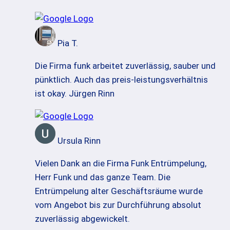
Pia T.
Die Firma funk arbeitet zuverlässig, sauber und
pünktlich. Auch das preis-leistungsverhältnis
ist okay. Jürgen Rinn
Ursula Rinn
Vielen Dank an die Firma Funk Entrümpelung,
Herr Funk und das ganze Team. Die
Entrümpelung alter Geschäftsräume wurde
vom Angebot bis zur Durchführung absolut
zuverlässig abgewickelt.